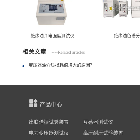
绝缘油介电强度测试仪
绝缘油色谱分
相关文章
----Related articles
变压器油介质损耗值增大的原因？
产品中心
串联谐振试验装置
互感器测试仪
电力变压器测试仪
高压耐压试验装置