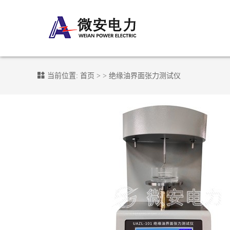
当前位置:
首页
> >
绝缘油界面张力测试仪