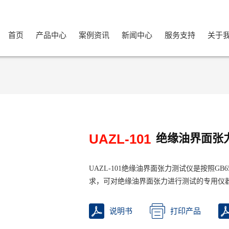
首页
产品中心
案例资讯
新闻中心
服务支持
关于
UAZL-101
绝缘油界面张
UAZL-101绝缘油界面张力测试仪是按照G
求，可对绝缘油界面张力进行测试的专用仪
说明书
打印产品