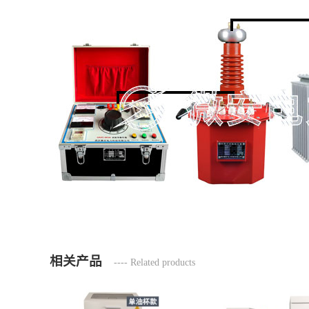
相关产品
---- Related products