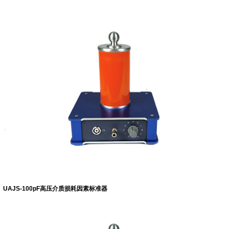
UAJS-100pF高压介质损耗因素标准器