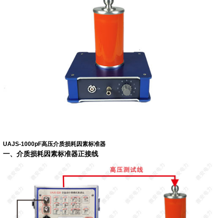
UAJS-1000pF高压介质损耗因素标准器
一、
介质损耗因素标准器正接线