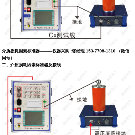
介质损耗因素标准器———仪器采购 :张经理 153-7708-1310 （微信
同号）
二、
介质损耗因素标准器反接线