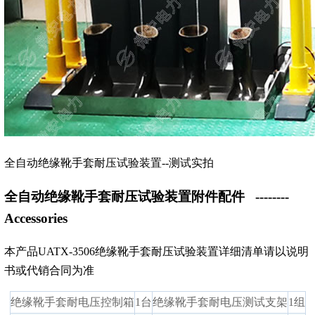
全自动绝缘靴手套耐压试验装置--测试实拍
全自动绝缘靴手套耐压试验装置附件配件
--------
Accessories
本产品UATX-3506绝缘靴手套耐压试验装置详细清单请以说明
书或代销合同为准
绝缘靴手套耐电压控制箱
1台
绝缘靴手套耐电压测试支架
1组