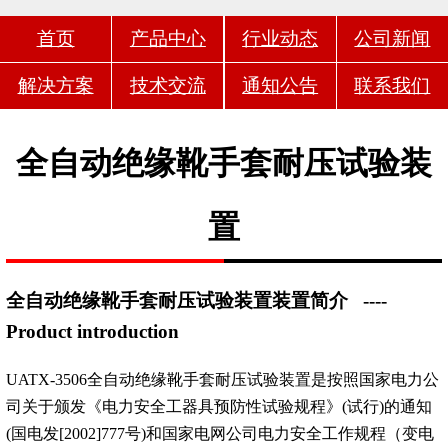
首页
产品中心
行业动态
公司新闻
解决方案
技术交流
通知公告
联系我们
全自动绝缘靴手套耐压试验装
置
全自动绝缘靴手套耐压试验装置装置简介
----
Product introduction
UATX-3506全自动绝缘靴手套耐压试验装置是按照国家电力公
司关于颁发《电力安全工器具预防性试验规程》(试行)的通知
(国电发[2002]777号)和国家电网公司电力安全工作规程（变电