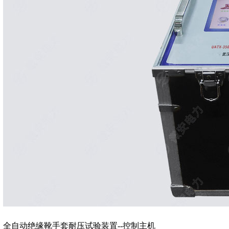
全自动绝缘靴手套耐压试验装置--控制主机