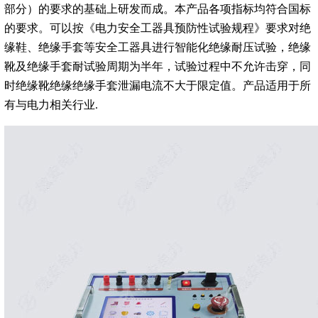
部分）的要求的基础上研发而成。本产品各项指标均符合国标
的要求。可以按《电力安全工器具预防性试验规程》要求对绝
缘鞋、绝缘手套等安全工器具进行智能化绝缘耐压试验，绝缘
靴及绝缘手套耐试验周期为半年，试验过程中不允许击穿，同
时绝缘靴绝缘绝缘手套泄漏电流不大于限定值。产品适用于所
有与电力相关行业.