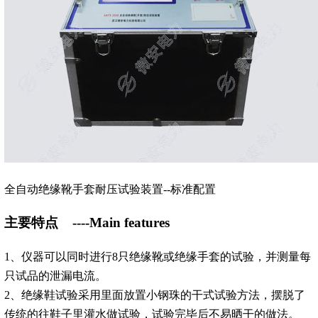
全自动绝缘靴手套耐压试验装置--标准配置
主要特点
----Main features
1、仪器可以同时进行8只绝缘靴或绝缘手套的试验，并测量每
只试品的泄漏电流。
2、绝缘鞋试验采用里面放置小钢珠的干式试验方法，摆脱了
传统的往鞋子里灌水做试验，试验完毕后不易晒干的做法。