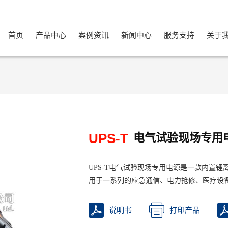
首页
产品中心
案例资讯
新闻中心
服务支持
关于
UPS-T
电气试验现场专用
UPS-T电气试验现场专用电源是一款内置
用于一系列的应急通信、电力抢修、医疗设
说明书
打印产品