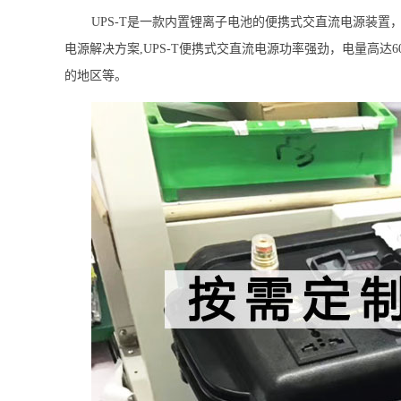
UPS-T是一款内置锂离子电池的便携式交直流电源装
电源解决方案,UPS-T便携式交直流电源功率强劲，电量高
的地区等。