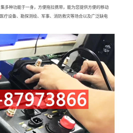
，集多种功能于一身，方便拖拉携带，能为您提供方便的移动
修、医疗设备、勘探测绘、军事、消防救灾等场合以及广泛缺电