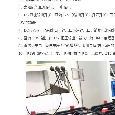
5、太阳能等直流充电、市电充电
6、DC 直流输出开关：直流 12V 的输出开关，打开开关，
48V 的输出
7、DC48V3A 直流输出口：输出口为常输出口，链接电池输
8、直流 12V 输出口：12V 恒压输出，最大电流 10A，点烟
9、直流充电口：充电电压为 DC58.8V，采用先恒流后恒压
10、电源电量指示灯： 显示电池的剩余电量，电量挃示灯分别为 