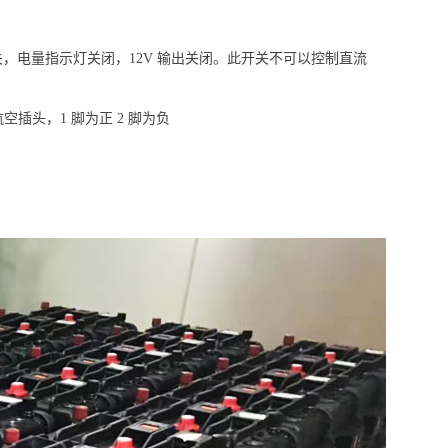
开关，电量指示灯关闭，12V 输出关闭。此开关不可以控制直流
插头，1 脚为正 2 脚为负