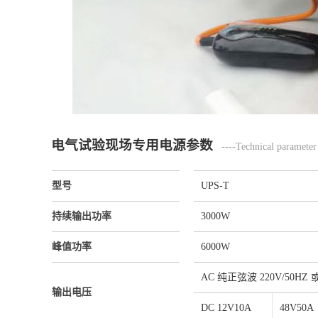
电气试验现场专用电源参数
----Technical parameter
型号
UPS-T
持续输出功率
3000W
峰值功率
6000W
AC 纯正弦波 220V/50HZ 或
输出电压
DC 12V10A
48V50A