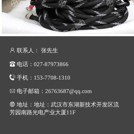
联系人： 张先生
电话：027-87973866
手机：153-7708-1310
电子邮箱：26763687@qq.com
地址：地址：武汉市东湖新技术开发区流
芳园南路光电产业大厦11F