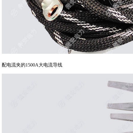
配电流夹的1500A大电流导线