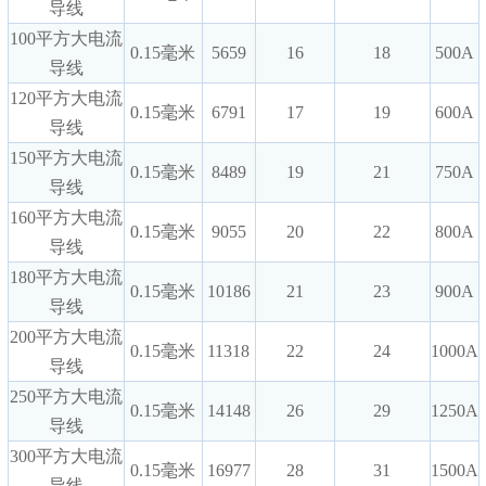
导线
100平方大电流
0.15毫米
5659
16
18
500A
导线
120平方大电流
0.15毫米
6791
17
19
600A
导线
150平方大电流
0.15毫米
8489
19
21
750A
导线
160平方大电流
0.15毫米
9055
20
22
800A
导线
180平方大电流
0.15毫米
10186
21
23
900A
导线
200平方大电流
0.15毫米
11318
22
24
1000A
导线
250平方大电流
0.15毫米
14148
26
29
1250A
导线
300平方大电流
0.15毫米
16977
28
31
1500A
导线