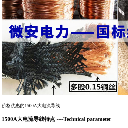
价格优惠的1500A大电流导线
1500A大电流导线特点 ----Technical parameter