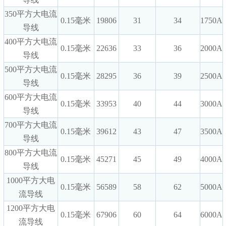
350平方大电流
0.15毫米
19806
31
34
1750A
导线
400平方大电流
0.15毫米
22636
33
36
2000A
导线
500平方大电流
0.15毫米
28295
36
39
2500A
导线
600平方大电流
0.15毫米
33953
40
44
3000A
导线
700平方大电流
0.15毫米
39612
43
47
3500A
导线
800平方大电流
0.15毫米
45271
45
49
4000A
导线
1000平方大电
0.15毫米
56589
58
62
5000A
流导线
1200平方大电
0.15毫米
67906
60
64
6000A
流导线