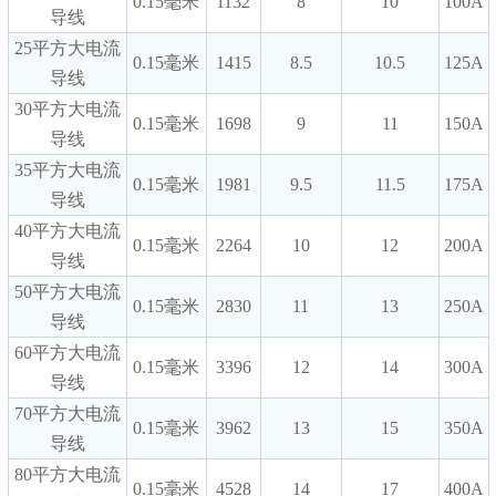
0.15毫米
1132
8
10
100A
导线
25平方大电流
0.15毫米
1415
8.5
10.5
125A
导线
30平方大电流
0.15毫米
1698
9
11
150A
导线
35平方大电流
0.15毫米
1981
9.5
11.5
175A
导线
40平方大电流
0.15毫米
2264
10
12
200A
导线
50平方大电流
0.15毫米
2830
11
13
250A
导线
60平方大电流
0.15毫米
3396
12
14
300A
导线
70平方大电流
0.15毫米
3962
13
15
350A
导线
80平方大电流
0.15毫米
4528
14
17
400A