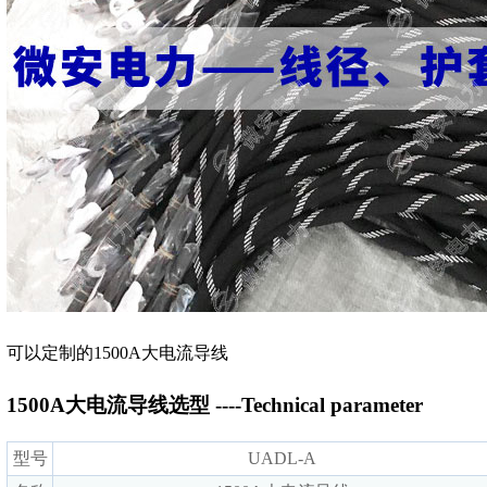
可以定制的1500A大电流导线
1500A大电流导线选型 ----Technical parameter
型号
UADL-A