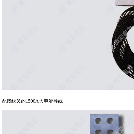
配接线叉的1500A大电流导线