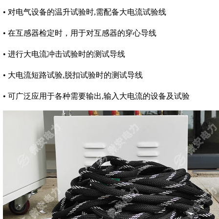
• 对电气设备的温升试验时,需配备大电流试验线
• 在互感器检定时，用于对互感器的穿心导线
• 进行大电流冲击试验时的测试导线
• 大电流短路试验,脱扣试验时的测试导线
• 可广泛应用于各种需要输出,输入大电流的设备及试验