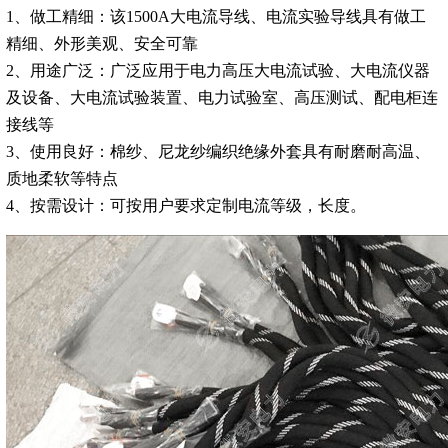
1、做工精细：该1500A大电流导线、电流实验导线具有做工
精细、外形美观、安全可靠
2、用途广泛：广泛应用于电力高压大电流试验、大电流仪器
及设备、大电流试验装置、电力试验室、高压测试、配电柜连
接线等
3、使用良好：棉纱、尼龙纱编织绝缘外套具有耐磨耐高温、
质地柔软等特点
4、按需设计：可按用户要求定制电流等级，长度。