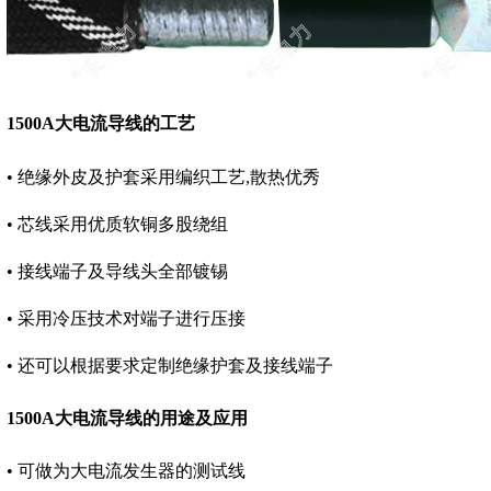
1500A大电流导线的工艺
• 绝缘外皮及护套采用编织工艺,散热优秀
• 芯线采用优质软铜多股绕组
• 接线端子及导线头全部镀锡
• 采用冷压技术对端子进行压接
• 还可以根据要求定制绝缘护套及接线端子
1500A大电流导线的用途及应用
• 可做为大电流发生器的测试线