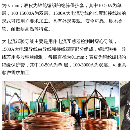
为0.1mm；表皮为锦纶编织的绝缘保护套，其中10-50A为单
层，100-15000A为双层。1500A大电流导线的长度和接线端的
形式可按用户要求加工。具有外形美观、安全可靠、质地柔
软、耐磨耐高温等特点。
大电流试验导线主要是用作电流互感器检测时穿心导线，
1500A大电流导线由导线和接线端两部分组成，铜焊联接，导
线芯用多股铜丝绕制，每股直径为0.1mm；表皮为锦纶编织的
绝缘保护套，其中10-50A为单 层，100-3000A为双层。可更具
客户需求加工