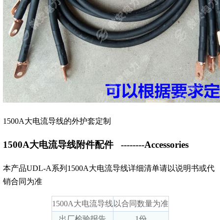
1500A大电流导线的外护套定制
1500A大电流导线附件配件
--------Accessories
本产品UDL-A系列1500A大电流导线详细清单请以说明书或代
销合同为准
1500A大电流导线
以合同数量为准
出厂检验报告
1份