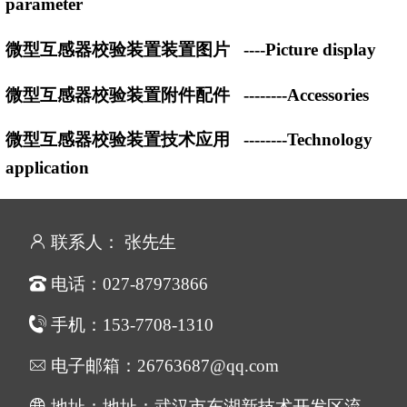
parameter
微型互感器校验装置装置图片
----Picture display
微型互感器校验装置附件配件
--------Accessories
微型互感器校验装置技术应用
--------Technology
application
联系人： 张先生
电话：027-87973866
手机：153-7708-1310
电子邮箱：26763687@qq.com
地址：地址：武汉市东湖新技术开发区流