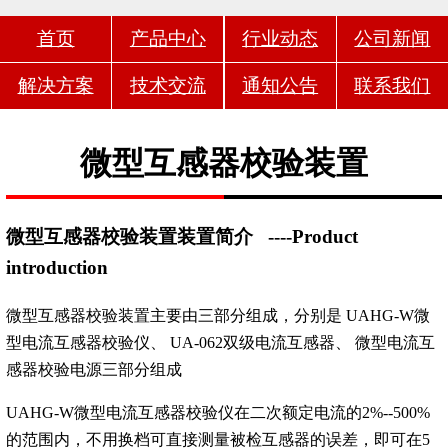
首页
产品中心
行业动态
公司新闻
解决方案
技术交流
通知公告
联系我们
微型互感器校验装置
微型互感器校验装置装置简介
----Product
introduction
微型互感器校验装置主要由三部分组成，分别是 UAHG-W微
型电流互感器校验仪、 UA-062双级电流互感器、 微型电流互
感器校验电源三部分组成
UAHG-W微型电流互感器校验仪在二次额定电流的2%--500%
的范围内，不用换档可直接测量被检互感器的误差，即可在5