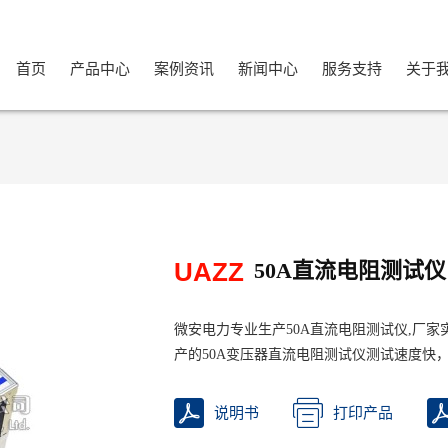
首页
产品中心
案例资讯
新闻中心
服务支持
关于
UAZZ
50A直流电阻测试仪
微安电力专业生产50A直流电阻测试仪,厂
产的50A变压器直流电阻测试仪测试速度快
说明书
打印产品