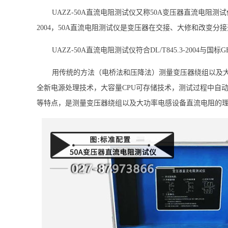
UAZZ-50A直流电阻测试仪又称50A变压器直流电阻测试
2004，50A直流电阻测试仪是变压器在交接、大修和改变分
UAZZ-50A直流电阻测试仪符合DL/T845.3-2004
用传统的方法（电桥法和压降法）测量变压器绕组以及
全新电源处理技术，大容量CPU可存储技术，测试过程中自动
等特点，是测量变压器绕组以及大功率电感设备直流电阻的