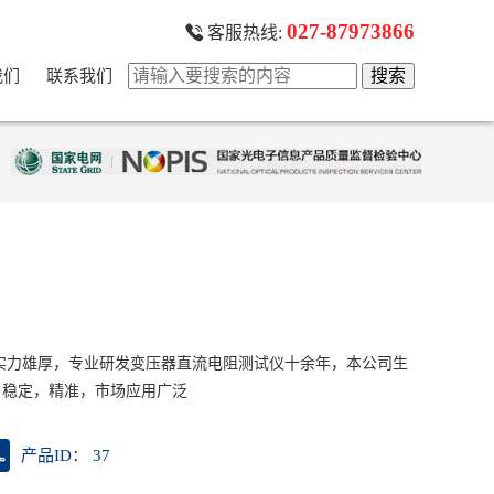
027-87973866
客服热线:
我们
联系我们
家实力雄厚，专业研发变压器直流电阻测试仪十余年，本公司生
，稳定，精准，市场应用广泛
产品ID： 37