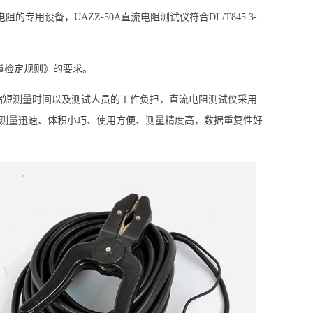
专用设备，UAZZ-50A直流电阻测试仪符合DL/T845.3-
试仪质量检定规则》的要求。
缩短测量时间以及测试人员的工作负担，直流电阻测试仪采用
定，测量迅速、体积小巧、使用方便、测量精度高，数据重复性好