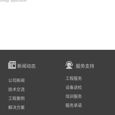
ology application
新闻动态
服务支持
工程服务
公司新闻
设备送检
技术交流
培训服务
工程案例
服务承诺
解决方案