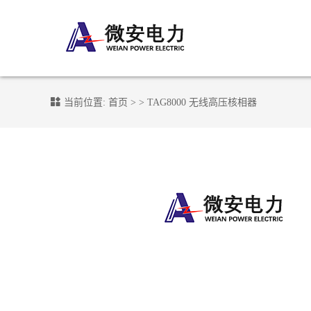
当前位置:
首页
> >
TAG8000 无线高压核相器