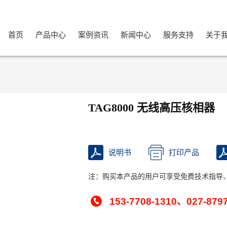
首页
产品中心
案例资讯
新闻中心
服务支持
关于
TAG8000 无线高压核相器
说明书
打印产品
注：购买本产品的用户可享受免费技术指导
153-7708-1310、027-879