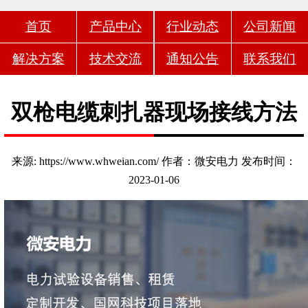
首页
产品中心
行业动态
公司新闻
解决方案
技术交流
通知公告
联系我们
双枪电缆刺扎器现场接线方法
来源: https://www.whweian.com/ 作者：微安电力 发布时间：
2023-01-06