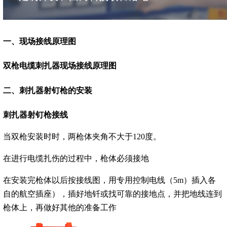
一、
现场接线原理图
双枪电缆刺扎器现场接线原理图
二、
刺扎器射钉枪的安装
刺扎器射钉枪接线
当双枪安装时时，两枪体夹角不大于120度。
在进行电缆扎伤的过程中，枪体必须接地
在安装完枪体以后按接线图，用专用控制电线（5m）插入各
自的航空插座），插好地钎或找可靠的接地点，并把地线连到
枪体上，再做好其他的准备工作