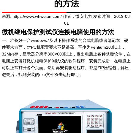
的方法
来源: https://www.whweian.com/ 作者：微安电力 发布时间：2019-08-
01
微机继电保护测试仪
连接电脑使用的方法
一、准备好一台windows7及以下操作系统的台式电脑或者笔记本，硬
件要求方面，对PC机配置要求不是很高，至少为Pentium200以上，
32M内存，显示器分辨率800×600以上，退出电脑上各种杀毒软件，在
电脑上安装好微机继电保护测试仪的软件程序，安装完成后，在电脑上
可以正常打开各个页面。然后再安装驱动程序。都是ZIP压缩包，解压
进去后，找到安装的exe文件双击运行即可。