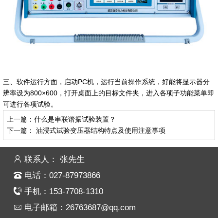
三、软件运行方面，启动PC机，运行当前操作系统，好能将显示器分
辨率设为800×600，打开桌面上的目标文件夹，进入各项子功能菜单即
可进行各项试验。
上一篇：
什么是串联谐振试验装置？
下一篇：
油浸式试验变压器结构特点及使用注意事项
联系人： 张先生
电话：027-87973866
手机：153-7708-1310
电子邮箱：26763687@qq.com