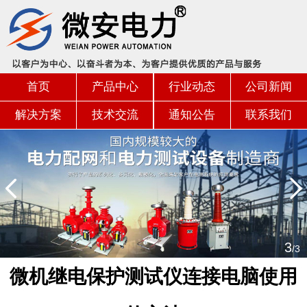
首页
产品中心
行业动态
公司新闻
解决方案
技术交流
通知公告
联系我们
3
/3
微机继电保护测试仪连接电脑使用