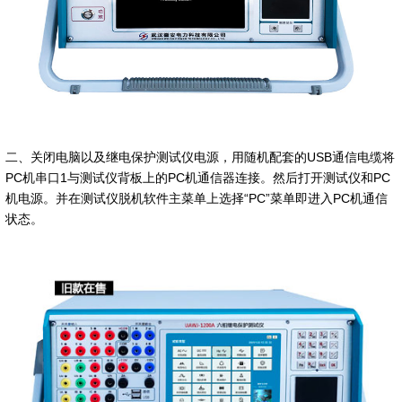
二、关闭电脑以及继电保护测试仪电源，用随机配套的USB通信电缆将
PC机串口1与测试仪背板上的PC机通信器连接。然后打开测试仪和PC
机电源。并在测试仪脱机软件主菜单上选择“PC”菜单即进入PC机通信
状态。