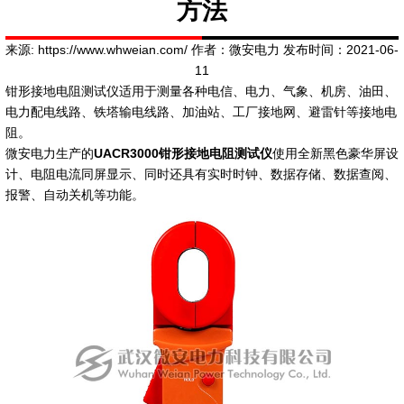
方法
来源: https://www.whweian.com/ 作者：微安电力 发布时间：2021-06-
11
钳形接地电阻测试仪适用于测量各种电信、电力、气象、机房、油田、
电力配电线路、铁塔输电线路、加油站、工厂接地网、避雷针等接地电
阻。
微安电力生产的
UACR3000钳形接地电阻测试仪
使用全新黑色豪华屏设
计、电阻电流同屏显示、同时还具有实时时钟、数据存储、数据查阅、
报警、自动关机等功能。