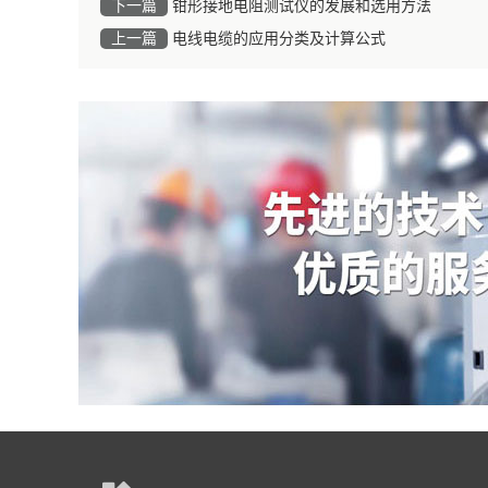
下一篇
钳形接地电阻测试仪的发展和选用方法
上一篇
电线电缆的应用分类及计算公式