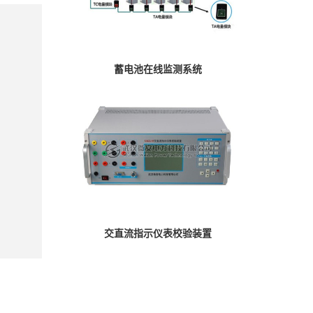
蓄电池在线监测系统
交直流指示仪表校验装置