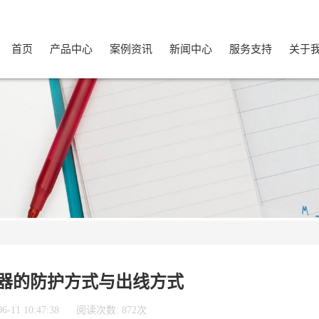
首页
产品中心
案例资讯
新闻中心
服务支持
关于
器的防护方式与出线方式
11 10:47:38
阅读次数: 872次