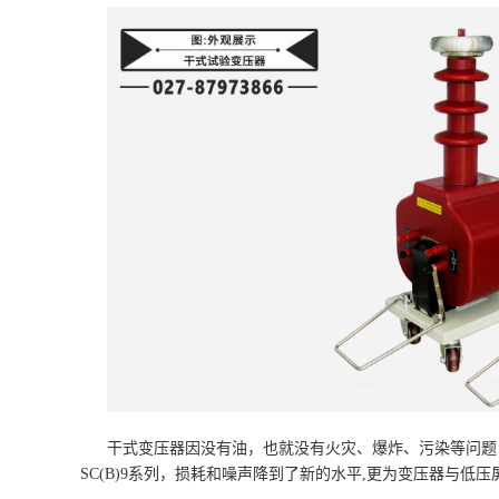
干式变压器因没有油，也就没有火灾、爆炸、污染等问题
SC(B)9系列，损耗和噪声降到了新的水平,更为变压器与低