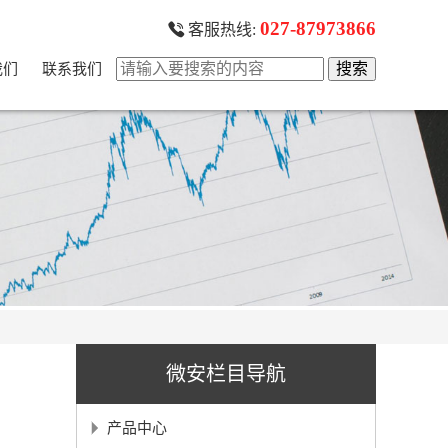
027-87973866
客服热线:
我们
联系我们
微安栏目导航
产品中心