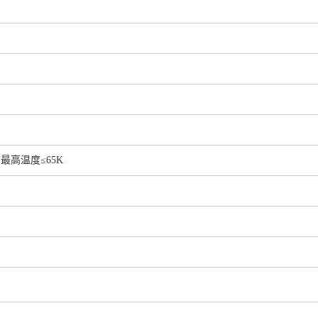
 最高温度≤65K