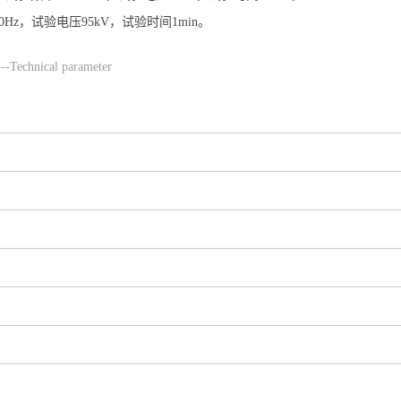
0Hz，试验电压95kV，试验时间1min。
-Technical parameter