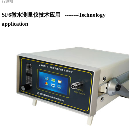
行通知
SF6微水测量仪技术应用
--------Technology
application