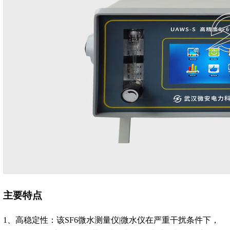
主要特点
1、高稳定性：该SF6微水测量仪|微水仪在严重干扰条件下，