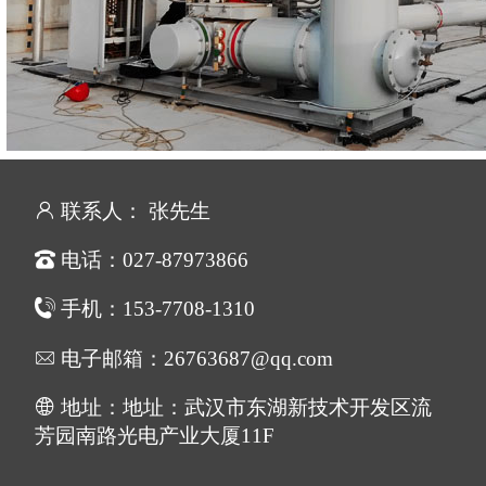
联系人： 张先生
电话：027-87973866
手机：153-7708-1310
电子邮箱：26763687@qq.com
地址：地址：武汉市东湖新技术开发区流
芳园南路光电产业大厦11F