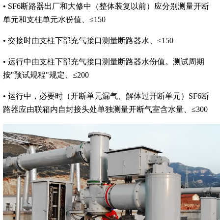
• SF6断路器出厂和大修中（整体装复以前）应分别测量开断
单元和支柱单元水份值、≤150
• 交接时由支柱下部充气接口测量断路器水、≤150
• 运行中由支柱下部充气接口测量断路器水份值。测试周期
按"预试规程"规定、≤200
• 运行中，必要时（开断单元漏气、解体过开断单元）SF6断
路器应由联箱内自封接头处单独测量开断气室含水量、≤300