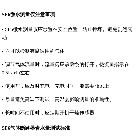
SF6微水测量仪注意事项
• SF6微水测量仪应放置在安全位置，防止摔坏。避免剧烈震
动
• 不可以检测有腐蚀性的气体
• 调节气体流量时，流量阀应该缓慢的打开，使流量指示在
0.5L/min左右
• 使用前，应及时充电，充电时间一般需要4h以上
• 尽量避免高温下测试，高温会影响测量的准确性、
• 长时间不使用时，应定期开机干燥传感器
SF6气体断路器含水量测试标准