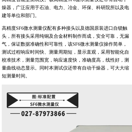
燥器，广泛应用于石油、电力、冶金、环保、科研院所以及电
建等单位和部门。
高精度SF6微水测量仪配有多种接头以及德国原装进口自锁触
头，所有接头采用纯铜及合金材料制作而成，安全可靠，无漏
气，保证数据准确性和可靠性，该SF6微水测量仪操作简单，
测试过程响应时间快、测量周期短，显示直观，采用智能化自
校准技术，测量范围宽，响应速度快，准确度高，线性好，测
量曲线动态显示。同时本测试仪还带有自动干燥器，可大大缩
短测量时间。