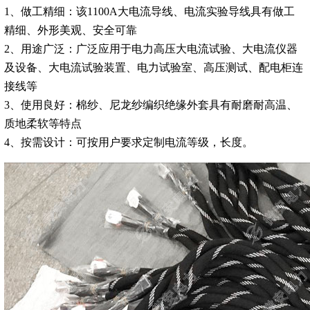
1、做工精细：该1100A大电流导线、电流实验导线具有做工
精细、外形美观、安全可靠
2、用途广泛：广泛应用于电力高压大电流试验、大电流仪器
及设备、大电流试验装置、电力试验室、高压测试、配电柜连
接线等
3、使用良好：棉纱、尼龙纱编织绝缘外套具有耐磨耐高温、
质地柔软等特点
4、按需设计：可按用户要求定制电流等级，长度。