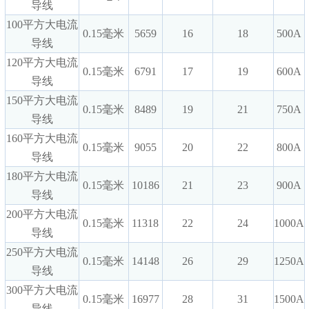
导线
100平方大电流
0.15毫米
5659
16
18
500A
导线
120平方大电流
0.15毫米
6791
17
19
600A
导线
150平方大电流
0.15毫米
8489
19
21
750A
导线
160平方大电流
0.15毫米
9055
20
22
800A
导线
180平方大电流
0.15毫米
10186
21
23
900A
导线
200平方大电流
0.15毫米
11318
22
24
1000A
导线
250平方大电流
0.15毫米
14148
26
29
1250A
导线
300平方大电流
0.15毫米
16977
28
31
1500A
导线