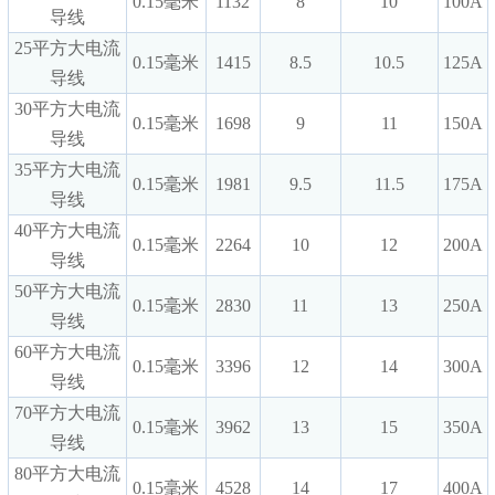
0.15毫米
1132
8
10
100A
导线
25平方大电流
0.15毫米
1415
8.5
10.5
125A
导线
30平方大电流
0.15毫米
1698
9
11
150A
导线
35平方大电流
0.15毫米
1981
9.5
11.5
175A
导线
40平方大电流
0.15毫米
2264
10
12
200A
导线
50平方大电流
0.15毫米
2830
11
13
250A
导线
60平方大电流
0.15毫米
3396
12
14
300A
导线
70平方大电流
0.15毫米
3962
13
15
350A
导线
80平方大电流
0.15毫米
4528
14
17
400A