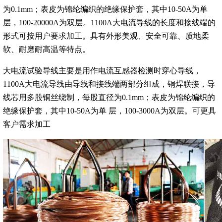
为0.1mm；表皮为锦纶编织的绝缘保护套，其中10-50A为单
层，100-20000A为双层。1100A大电流导线的长度和接线端的
形式可按用户要求加工。具有外形美观、安全可靠、质地柔
软、耐磨耐高温等特点。
大电流试验导线主要是用作电流互感器检测时穿心导线，
1100A大电流导线由导线和接线端两部分组成，铜焊联接，导
线芯用多股铜丝绕制，每股直径为0.1mm；表皮为锦纶编织的
绝缘保护套，其中10-50A为单 层，100-3000A为双层。可更具
客户需求加工