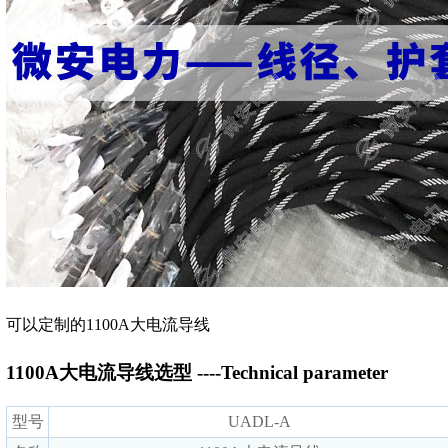
可以定制的1100A大电流导线
1100A大电流导线选型 ----Technical parameter
型号
UADL-A