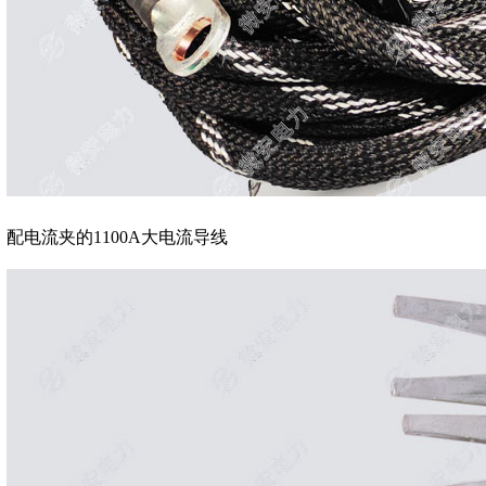
配电流夹的1100A大电流导线