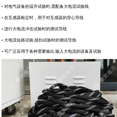
• 对电气设备的温升试验时,需配备大电流试验线
• 在互感器检定时，用于对互感器的穿心导线
• 进行大电流冲击试验时的测试导线
• 大电流短路试验,脱扣试验时的测试导线
• 可广泛应用于各种需要输出,输入大电流的设备及试验