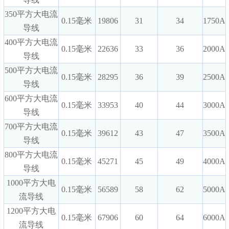
350平方大电流
0.15毫米
19806
31
34
1750A
导线
400平方大电流
0.15毫米
22636
33
36
2000A
导线
500平方大电流
0.15毫米
28295
36
39
2500A
导线
600平方大电流
0.15毫米
33953
40
44
3000A
导线
700平方大电流
0.15毫米
39612
43
47
3500A
导线
800平方大电流
0.15毫米
45271
45
49
4000A
导线
1000平方大电
0.15毫米
56589
58
62
5000A
流导线
1200平方大电
0.15毫米
67906
60
64
6000A
流导线