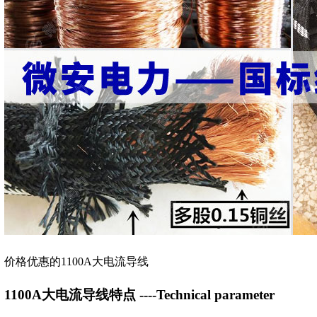
价格优惠的1100A大电流导线
1100A大电流导线特点 ----Technical parameter