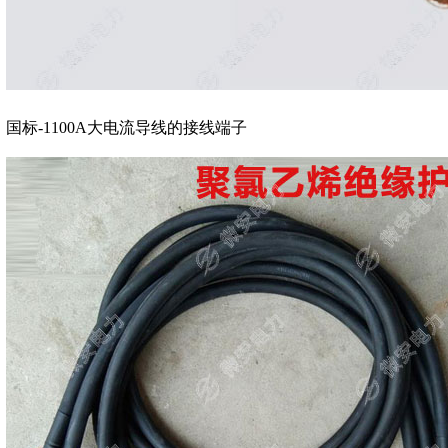
国标-1100A大电流导线的接线端子