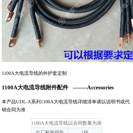
1100A大电流导线的外护套定制
1100A大电流导线附件配件
--------Accessories
本产品UDL-A系列1100A大电流导线详细清单请以说明书或代
销合同为准
1100A大电流导线
以合同数量为准
出厂检验报告
1份