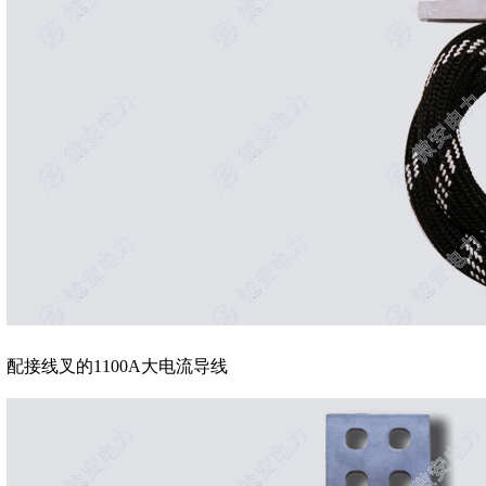
配接线叉的1100A大电流导线