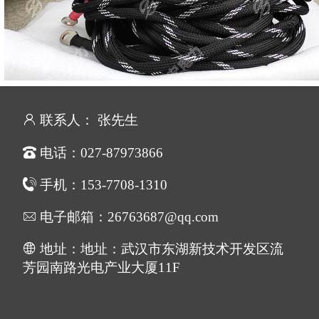
联系人： 张先生
电话：027-87973866
手机：153-7708-1310
电子邮箱：26763687@qq.com
地址：地址：武汉市东湖新技术开发区流
芳园南路光电产业大厦11F