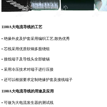
1100A大电流导线的工艺
• 绝缘外皮及护套采用编织工艺,散热优秀
• 芯线采用优质软铜多股绕组
• 接线端子及导线头全部镀锡
• 采用冷压技术对端子进行压接
• 还可以根据要求定制绝缘护套及接线端子
1100A大电流导线的用途及应用
• 可做为大电流发生器的测试线