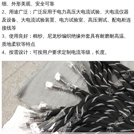
细、外形美观、安全可靠
2、用途广泛：广泛应用于电力高压大电流试验、大电流仪器
及设备、大电流试验装置、电力试验室、高压测试、配电柜连
接线等
3、使用良好：棉纱、尼龙纱编织绝缘外套具有耐磨耐高温、
质地柔软等特点
4、按需设计：可按用户要求定制电流等级，长度。