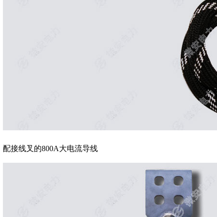
配接线叉的800A大电流导线