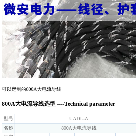
可以定制的800A大电流导线
800A大电流导线选型 ----Technical parameter
型号
UADL-A
名称
800A大电流导线