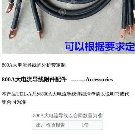
800A大电流导线的外护套定制
800A大电流导线附件配件
--------Accessories
本产品UDL-A系列800A大电流导线详细清单请以说明书或代
销合同为准
800A大电流导线
以合同数量为准
出厂检验报告
1份