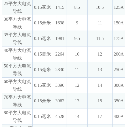
25平方大电流
0.15毫米
1415
8.5
10.5
125A
导线
30平方大电流
0.15毫米
1698
9
11
150A
导线
35平方大电流
0.15毫米
1981
9.5
11.5
175A
导线
40平方大电流
0.15毫米
2264
10
12
200A
导线
50平方大电流
0.15毫米
2830
11
13
250A
导线
60平方大电流
0.15毫米
3396
12
14
300A
导线
70平方大电流
0.15毫米
3962
13
15
350A
导线
80平方大电流
0.15毫米
4528
14
17
400A
导线