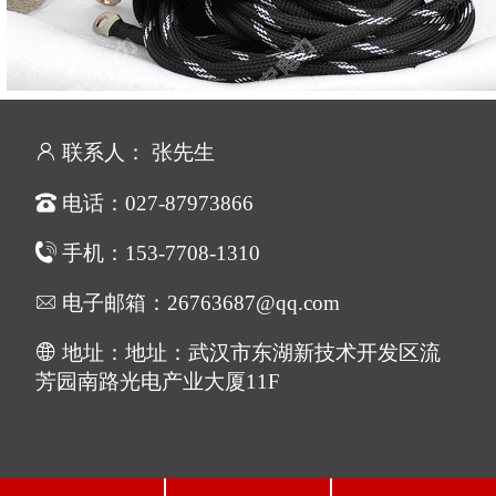
联系人： 张先生
电话：027-87973866
手机：153-7708-1310
电子邮箱：26763687@qq.com
地址：地址：武汉市东湖新技术开发区流
芳园南路光电产业大厦11F