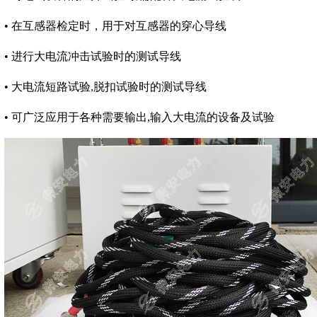
• 在互感器检定时，用于对互感器的穿心导线
• 进行大电流冲击试验时的测试导线
• 大电流短路试验,脱扣试验时的测试导线
• 可广泛应用于各种需要输出,输入大电流的设备及试验