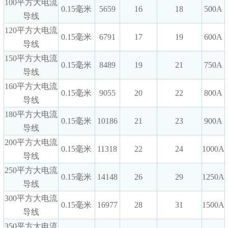
100平方大电流
0.15毫米
5659
16
18
500A
导线
120平方大电流
0.15毫米
6791
17
19
600A
导线
150平方大电流
0.15毫米
8489
19
21
750A
导线
160平方大电流
0.15毫米
9055
20
22
800A
导线
180平方大电流
0.15毫米
10186
21
23
900A
导线
200平方大电流
0.15毫米
11318
22
24
1000A
导线
250平方大电流
0.15毫米
14148
26
29
1250A
导线
300平方大电流
0.15毫米
16977
28
31
1500A
导线
350平方大电流