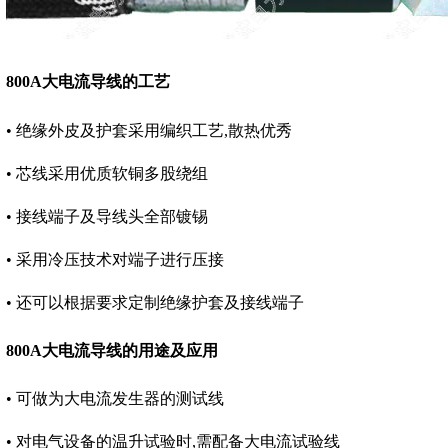
800A大电流导线的工艺
• 绝缘外皮及护套采用编织工艺,散热优秀
• 芯线采用优质软铜多股绕组
• 接线端子及导线头全部镀锡
• 采用冷压技术对端子进行压接
• 还可以根据要求定制绝缘护套及接线端子
800A大电流导线的用途及应用
• 可做为大电流发生器的测试线
• 对电气设备的温升试验时,需配备大电流试验线