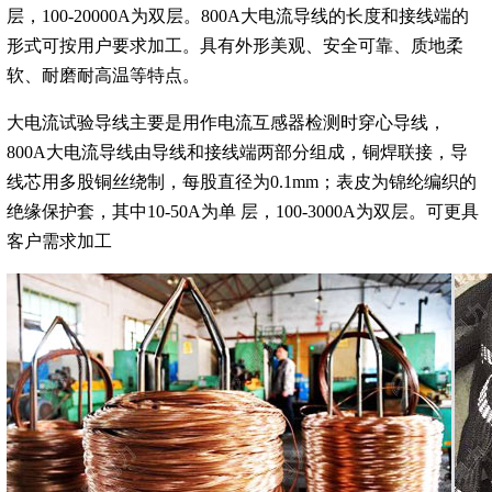
层，100-20000A为双层。800A大电流导线的长度和接线端的
形式可按用户要求加工。具有外形美观、安全可靠、质地柔
软、耐磨耐高温等特点。
大电流试验导线主要是用作电流互感器检测时穿心导线，
800A大电流导线由导线和接线端两部分组成，铜焊联接，导
线芯用多股铜丝绕制，每股直径为0.1mm；表皮为锦纶编织的
绝缘保护套，其中10-50A为单 层，100-3000A为双层。可更具
客户需求加工