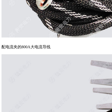
配电流夹的800A大电流导线