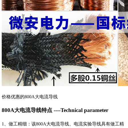
价格优惠的800A大电流导线
800A大电流导线特点 ----Technical parameter
1、做工精细：该800A大电流导线、电流实验导线具有做工精