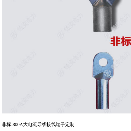
非标-800A大电流导线接线端子定制