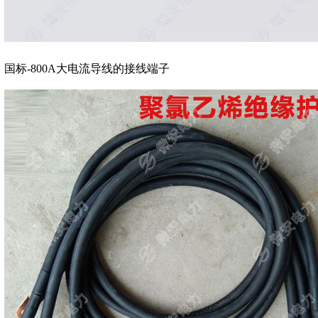
国标-800A大电流导线的接线端子