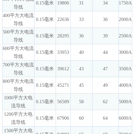
0.15毫米
19806
31
34
1750A
导线
400平方大电流
0.15毫米
22636
33
36
2000A
导线
500平方大电流
0.15毫米
28295
36
39
2500A
导线
600平方大电流
0.15毫米
33953
40
44
3000A
导线
700平方大电流
0.15毫米
39612
43
47
3500A
导线
800平方大电流
0.15毫米
45271
45
49
4000A
导线
1000平方大电
0.15毫米
56589
58
62
5000A
流导线
1200平方大电
0.15毫米
67906
60
64
6000A
流导线
1500平方大电