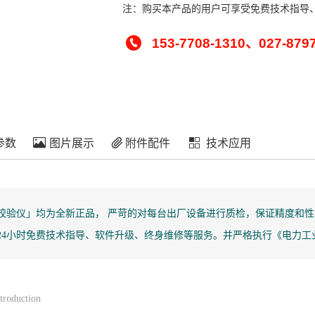
注：购买本产品的用户可享受免费技术指导
153-7708-1310、027-879
参数
图片展示
附件配件
技术应用
校验仪」均为全新正品， 严苛的对每台出厂设备进行质检，保证精度和性
24小时免费技术指导、软件升级、终身维修等服务。并严格执行《电力工
troduction