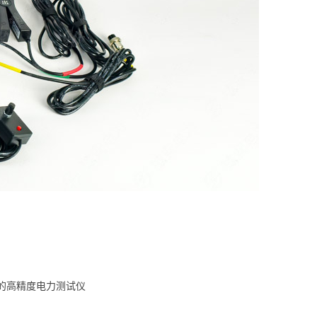
的高精度电力测试仪