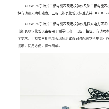
UDNB-3S手持式三相电能表现场校验仪又称三相电能
种有功和无功电能表。三相电能表校验仪标准支持 DL/T826-2002,
UDNB-3S手持式三相电能表现场校验仪是微安电力研发中心
电能表现场校验仪主要用于测量电流、电压、相位、有功功
度要求，手持式三相电能表现场测试仪同时配有钳形电流互
提示，使用方便，操作简单。