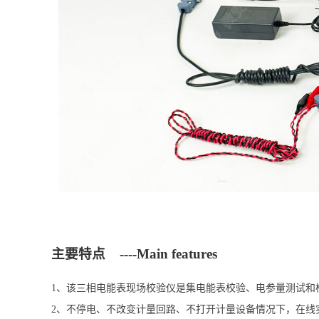
主要特点 ----Main features
1、该三相电能表现场校验仪是集电能表校验、电参量测试和
2、不停电、不改变计量回路、不打开计量设备情况下，在线