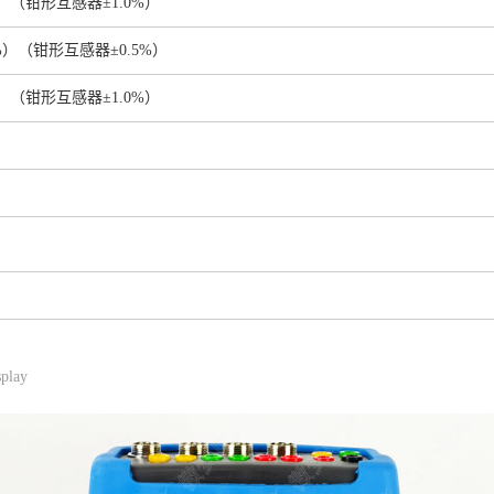
%）（钳形互感器±1.0%）
1%）（钳形互感器±0.5%）
%）（钳形互感器±1.0%）
。
splay