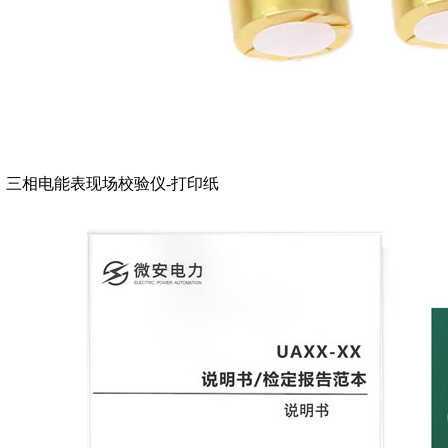
三相电能表现场校验仪-打印纸