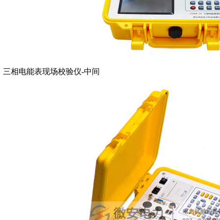
三相电能表现场校验仪-中间