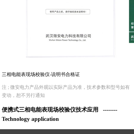
三相电能表现场校验仪-说明书合格证
注 ; 微安电力产品外观以实际产品为准，技术参数和型号如有
变动，恕不另行通知
便携式三相电能表现场校验仪技术应用
--------
Technology application