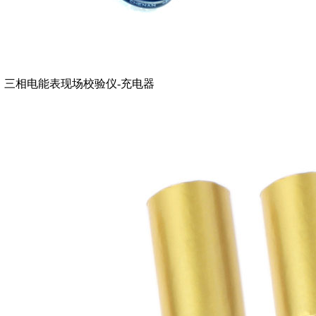
三相电能表现场校验仪-充电器