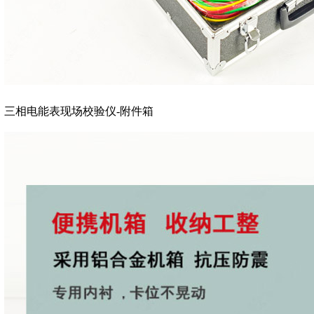
三相电能表现场校验仪-附件箱