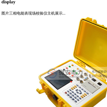
display
图片三相电能表现场校验仪主机展示...