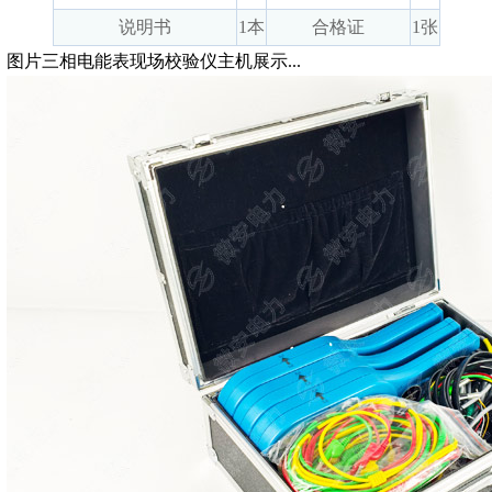
说明书
1本
合格证
1张
图片三相电能表现场校验仪主机展示...