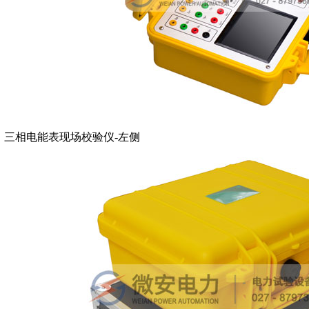
三相电能表现场校验仪-左侧