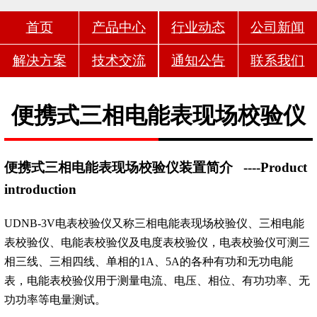
首页
产品中心
行业动态
公司新闻
解决方案
技术交流
通知公告
联系我们
便携式三相电能表现场校验仪
便携式三相电能表现场校验仪装置简介
----Product
introduction
UDNB-3V电表校验仪又称三相电能表现场校验仪、三相电能
表校验仪、电能表校验仪及电度表校验仪，电表校验仪可测三
相三线、三相四线、单相的1A、5A的各种有功和无功电能
表，电能表校验仪用于测量电流、电压、相位、有功功率、无
功功率等电量测试。