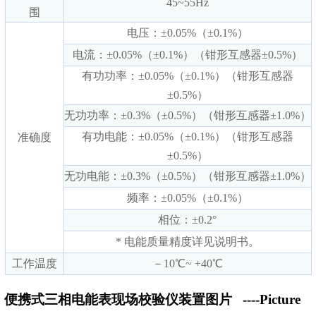
45~55Hz
围
电压：±0.05%（±0.1%）
电流：±0.05%（±0.1%）（钳形互感器±0.5%）
有功功率：±0.05%（±0.1%）（钳形互感器
±0.5%）
无功功率：±0.3%（±0.5%）（钳形互感器±1.0%）
有功电能：±0.05%（±0.1%）（钳形互感器
准确度
±0.5%）
无功电能：±0.3%（±0.5%）（钳形互感器±1.0%）
频率：±0.05%（±0.1%）
相位：±0.2°
* 电能质量精度详见说明书。
工作温度
－10℃~ +40℃
便携式三相电能表现场校验仪装置图片
----Picture