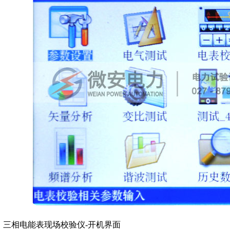
三相电能表现场校验仪-开机界面