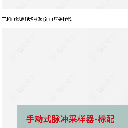
三相电能表现场校验仪-电压采样线