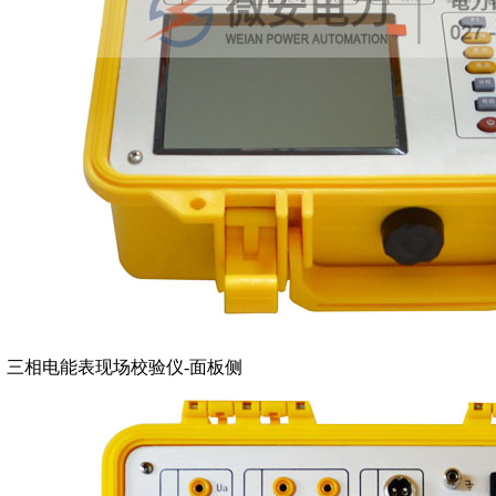
三相电能表现场校验仪-面板侧