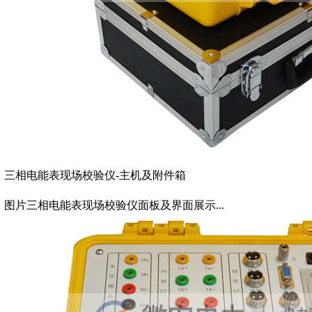
三相电能表现场校验仪-主机及附件箱
图片三相电能表现场校验仪面板及界面展示...