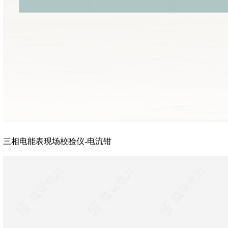
三相电能表现场校验仪-电流钳