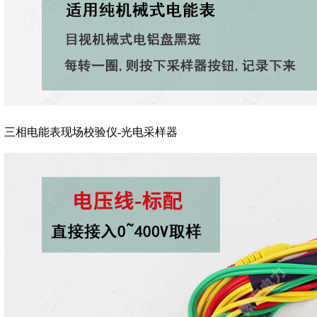
三相电能表现场校验仪-光电采样器