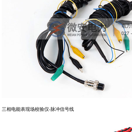
三相电能表现场校验仪-脉冲信号线