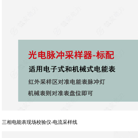
三相电能表现场校验仪-电流采样线