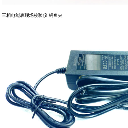
三相电能表现场校验仪-鳄鱼夹