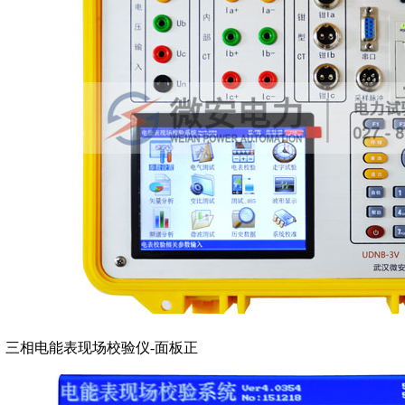
三相电能表现场校验仪-面板正