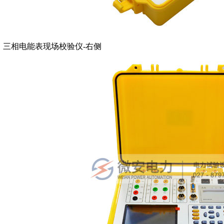
三相电能表现场校验仪-右侧