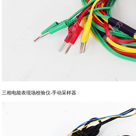
三相电能表现场校验仪-手动采样器