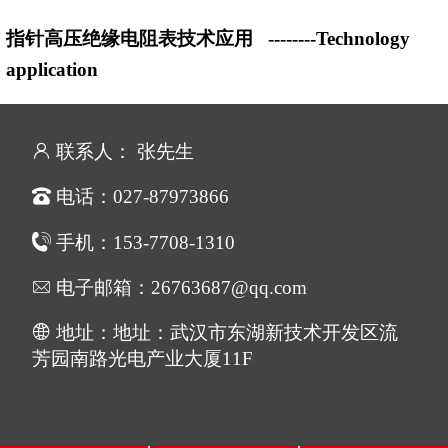
指针高压绝缘电阻表技术应用
--------Technology
application
联系人： 张先生
电话：027-87973866
手机：153-7708-1310
电子邮箱：26763687@qq.com
地址：地址：武汉市东湖新技术开发区流
芳园南路光电产业大厦11F