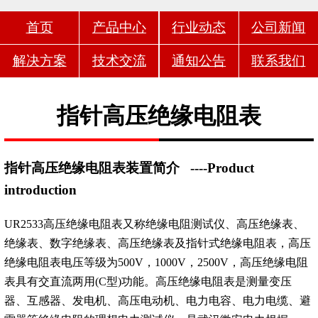
首页
产品中心
行业动态
公司新闻
解决方案
技术交流
通知公告
联系我们
指针高压绝缘电阻表
指针高压绝缘电阻表装置简介
----Product
introduction
UR2533高压绝缘电阻表又称绝缘电阻测试仪、高压绝缘表、
绝缘表、数字绝缘表、高压绝缘表及指针式绝缘电阻表，高压
绝缘电阻表电压等级为500V，1000V，2500V，高压绝缘电阻
表具有交直流两用(C型)功能。高压绝缘电阻表是测量变压
器、互感器、发电机、高压电动机、电力电容、电力电缆、避