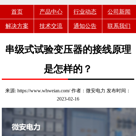
首页
产品中心
行业动态
公司新闻
解决方案
技术交流
通知公告
联系我们
串级式试验变压器的接线原理
是怎样的？
来源: https://www.whweian.com/ 作者：微安电力 发布时间：
2023-02-16