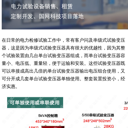
在日常的电力检修试验工作中，常有客户问及串级式试验变压
器，这是因为串级式试验变压器具有很大的优越性，因为其整
个试验装置由几台单台试验变压器组成，而单台试验变压器容
量小、电压低、重量轻，便于运输和安装。这些试验变压器既
可以串接成高出几倍的单台试验变压器输出电压组合使用，又
可分开成几套单台试验变压器单独使用。整套装置投资小，经
济实惠。