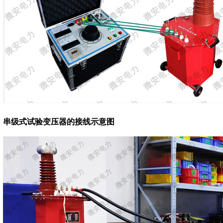
串级式试验变压器的接线示意图