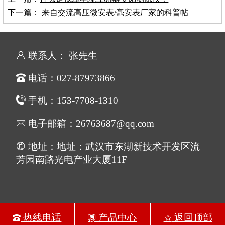
下一篇：
来自交流高压微安表/毫安表厂家的科普帖
联系人： 张先生
电话：027-87973866
手机：153-7708-1310
电子邮箱：26763687@qq.com
地址：地址：武汉市东湖新技术开发区流
芳园南路光电产业大厦11F
热线电话
产品中心
返回顶部