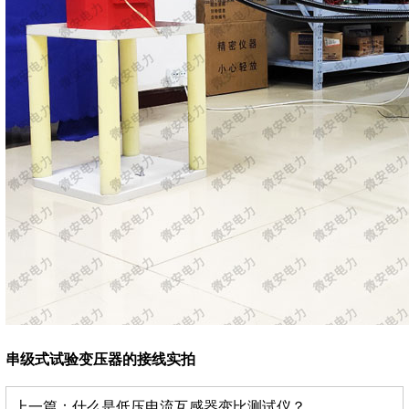
串级式试验变压器的接线实拍
上一篇：
什么是低压电流互感器变比测试仪？