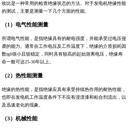
收比是一种常用的检查绝缘状态的方法。对于发电机绝缘性能
的测试，主要是测量一下几个方面的性能。
（1）电气性能测量
所谓电气性能，是指绝缘具有的耐电强度，并能承受过电压侵
袭的能力。通常在工作电压及工作温度下，绝缘的介质损耗因
数tgδ很小且较稳定，同时具有较高的起始游离电压，绝缘寿
命一般可达25-30年以上。
（2）热性能测量
绝缘的热性能，是指绝缘应具有承受持续热作用的耐热性能，
也即在发电机工作温度条件下不应有浸渍漆和粘合剂流出，以
及迅速老化的现象。
（3）机械性能