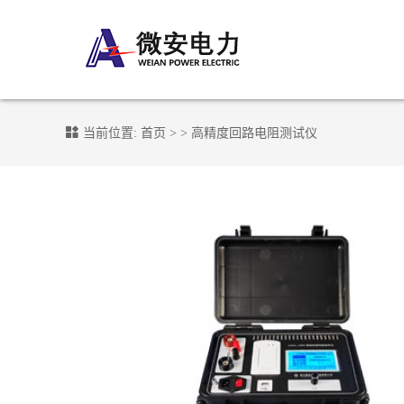
当前位置:
首页
> >
高精度回路电阻测试仪