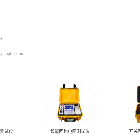
es
y application
测试仪
智能回路电阻测试仪
开关