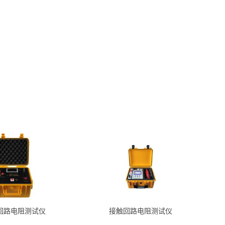
回路电阻测试仪
接触回路电阻测试仪