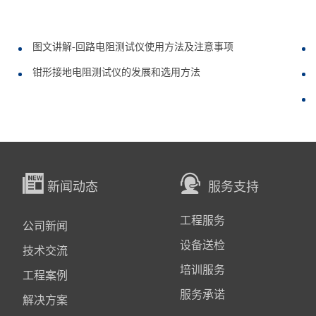
图文讲解-回路电阻测试仪使用方法及注意事项
钳形接地电阻测试仪的发展和选用方法
新闻动态
服务支持
工程服务
公司新闻
设备送检
技术交流
培训服务
工程案例
服务承诺
解决方案