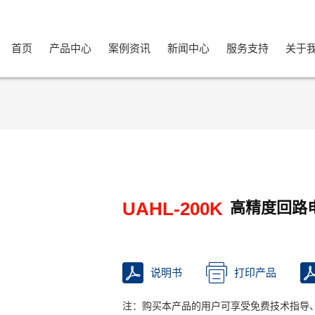
首页
产品中心
案例资讯
新闻中心
服务支持
关于
UAHL-200K
高精度回路
说明书
打印产品
注：购买本产品的用户可享受免费技术指导