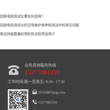
回路电阻测试仪要如何选择？
回路电阻测试仪的日常维护保养和测试中的常见问题
氧化锌避雷器的预防性试验项目简介
业务咨询服务热线
15377081310
工作时间:周一至周五: 8:30 - 17:30
26763687@qq.com
15377081310