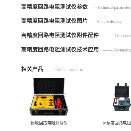
高精度回路电阻测试仪参数
----Technical parameter
高精度回路电阻测试仪图片
----Picture display
高精度回路电阻测试仪附件配件
--------Accessori
高精度回路电阻测试仪技术应用
--------Technolog
相关产品
---- Related products
接触回路电阻测试仪
高精度回路电阻