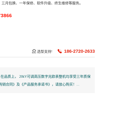
、三月包换、一年保修、软件升级、终生维修等服务。
73866
186-2720-2633
选型支持!
在品质上， 20kV可调高压数字兆欧表整机均享受三年质保
销合同》及《产品服务承诺书》，请放心购买！...