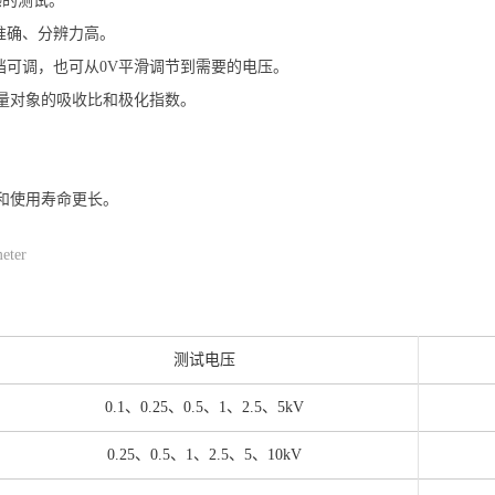
感的测试。
数准确、分辨力高。
kV六档可调，也可从0V平滑调节到需要的电压。
量对象的吸收比和极化指数。
。
。
和使用寿命更长。
eter
测试电压
0.1、0.25、0.5、1、2.5、5kV
0.25、0.5、1、2.5、5、10kV