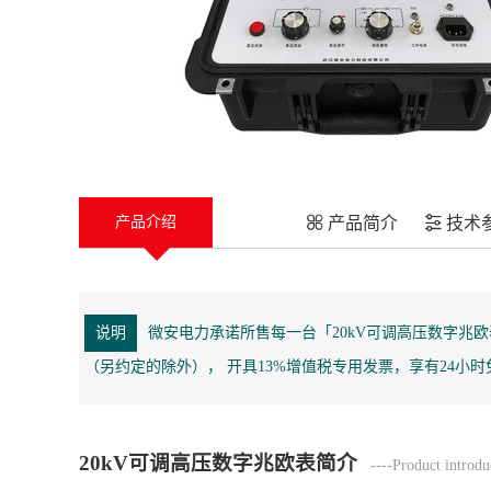
产品简介
技术
产品介绍
说明
微安电力承诺所售每一台「20kV可调高压数字兆
（另约定的除外）， 开具13%增值税专用发票，享有24小
20kV可调高压数字兆欧表简介
----Product introdu