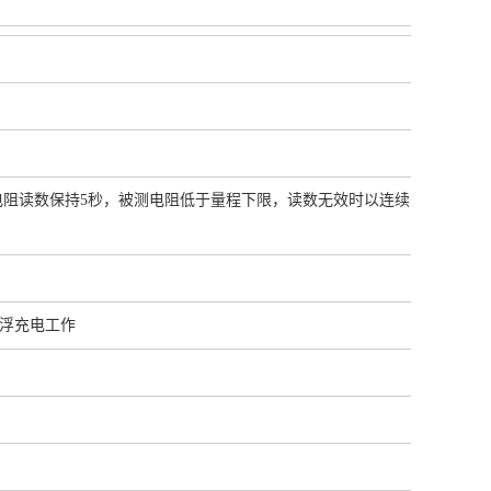
，电阻读数保持5秒，被测电阻低于量程下限，读数无效时以连续
电或浮充电工作