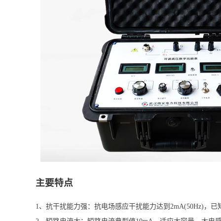
主要特点
1、抗干扰能力强：抗电场感应干扰能力达到2mA(50Hz)