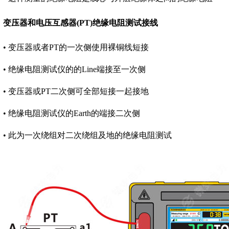
变压器和电压互感器(PT)绝缘电阻测试接线
• 变压器或者PT的一次侧使用裸铜线短接
• 绝缘电阻测试仪的的Line端接至一次侧
• 变压器或PT二次侧可全部短接一起接地
• 绝缘电阻测试仪的Earth的端接二次侧
• 此为一次绕组对二次绕组及地的绝缘电阻测试