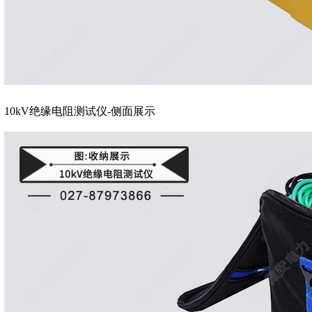
10kV绝缘电阻测试仪-侧面展示