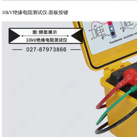
10kV绝缘电阻测试仪-面板按键