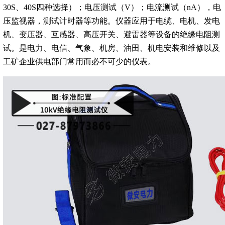
30S、40S四种选择）；电压测试（V）；电流测试（nA），电
压监视器，测试计时器等功能。仪器应用于电缆、电机、发电
机、变压器、互感器、高压开关、避雷器等设备的绝缘电阻测
试。是电力、电信、气象、机房、油田、机电安装和维修以及
工矿企业供电部门常用而必不可少的仪表。