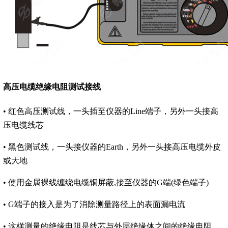
高压电缆绝缘电阻测试接线
• 红色高压测试线，一头插至仪器的Line端子，另外一头接高
压电缆线芯
• 黑色测试线，一头接仪器的Earth，另外一头接高压电缆外皮
或大地
• 使用金属裸线缠绕电缆铜屏蔽,接至仪器的G端(绿色端子)
• G端子的接入是为了消除测量路径上的表面漏电流
• 这样测量的绝缘电阻是线芯与外层绝缘体之间的绝缘电阻