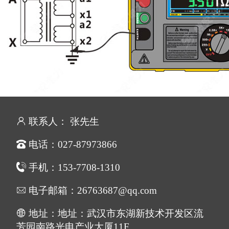
联系人： 张先生
电话：027-87973866
手机：153-7708-1310
电子邮箱：26763687@qq.com
地址：地址：武汉市东湖新技术开发区流
芳园南路光电产业大厦11F