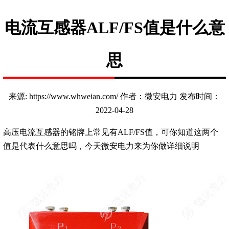
电流互感器ALF/FS值是什么意
思
来源: https://www.whweian.com/ 作者：微安电力 发布时间：
2022-04-28
高压电流互感器的铭牌上常见有ALF/FS值，可你知道这两个
值是代表什么意思吗，今天微安电力来为你做详细说明