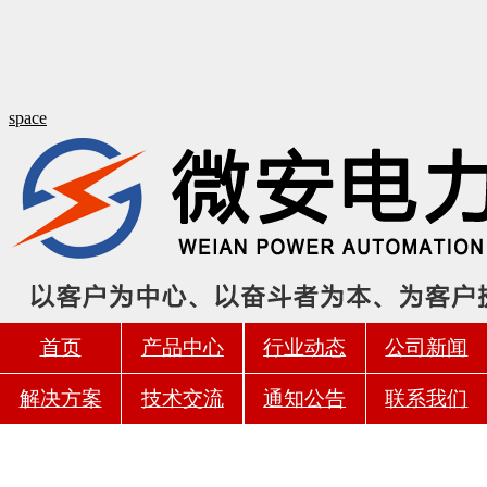
space
首页
产品中心
行业动态
公司新闻
解决方案
技术交流
通知公告
联系我们