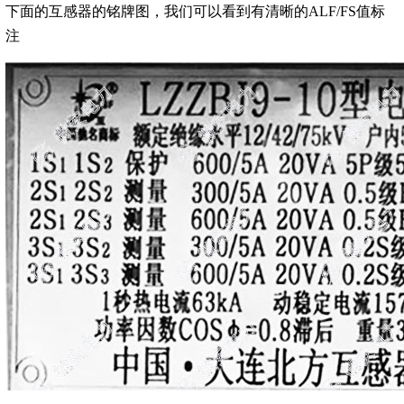
下面的互感器的铭牌图，我们可以看到有清晰的ALF/FS值标
注