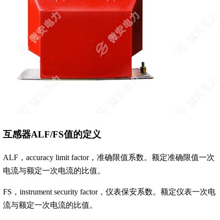
互感器ALF/FS值的定义
ALF，accuracy limit factor，准确限值系数。额定准确限值一次
电流与额定一次电流的比值。
FS，instrument security factor，仪表保安系数。额定仪表一次电
流与额定一次电流的比值。