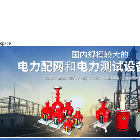
space