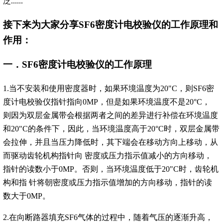
泛......
接下来为大家分享SF6密度计电校验仪的工作原理和
作用：
一．SF6密度计电校验仪的工作原理
1.当不安装和使用密度器时，如果环境温度为20"C，则SF6密
度计电校验仪指针指向0MP，但是如果环境温度不是20°C，
则因为双层金属带会根据两者之间的差异进行补偿在环境温度
和20"C的条件下，因此，当环境温度高于20°C时，双层金属带
会拉伸，并且当压力降低时，其下端会在移动方向上移动，从
而驱动齿轮机构指针向 密度或压力指示值减小的方向移动，
指针的读数小于0MP。否则，当环境温度低于20"C时，齿轮机
构和指 针将朝密度或压力指示值增加的方向移动，指针的读
数大于0MP。
2.在向断路器填充SF6气体的过程中，随着气压的逐渐升高，