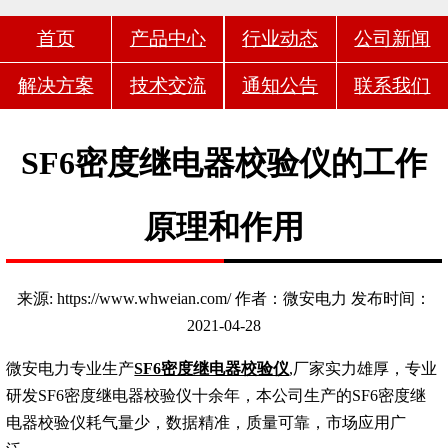
首页
产品中心
行业动态
公司新闻
解决方案
技术交流
通知公告
联系我们
SF6密度继电器校验仪的工作
原理和作用
来源: https://www.whweian.com/ 作者：微安电力 发布时间：
2021-04-28
微安电力专业生产
SF6密度继电器校验仪
,厂家实力雄厚，专业
研发SF6密度继电器校验仪十余年，本公司生产的SF6密度继
电器校验仪耗气量少，数据精准，质量可靠，市场应用广