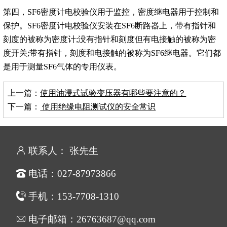
第四，SF6密度计电校验仪用于监控，密度继电器用于控制和
保护。SF6密度计电校验仪安装在SF6断路器上，带有指针和
刻度的被称为密度计;没有指针和刻度但有电接触的被称为密
度开关;带有指针，刻度和电接触的被称为SF6继电器。它们都
是用于测量SF6气体的专用仪表。
上一篇：
使用油浸式试验变压器有哪些要注意的？
下一篇：
使用绝缘电阻测试仪的安全常识
联系人： 张先生
电话：027-87973866
手机：153-7708-1310
电子邮箱：26763687@qq.com