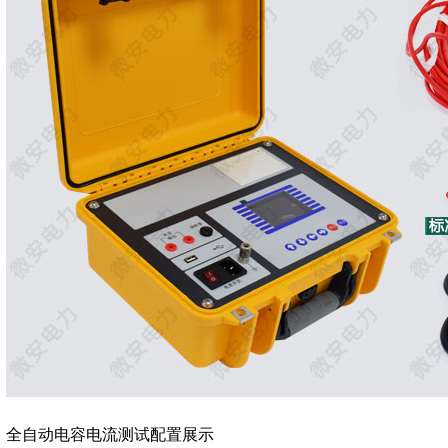
全自动电容电流测试配置展示