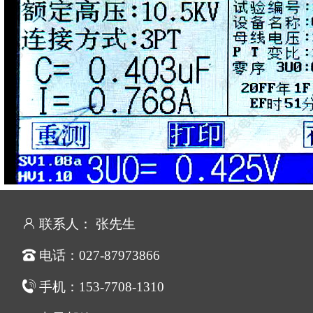
联系人： 张先生
电话：027-87973866
手机：153-7708-1310