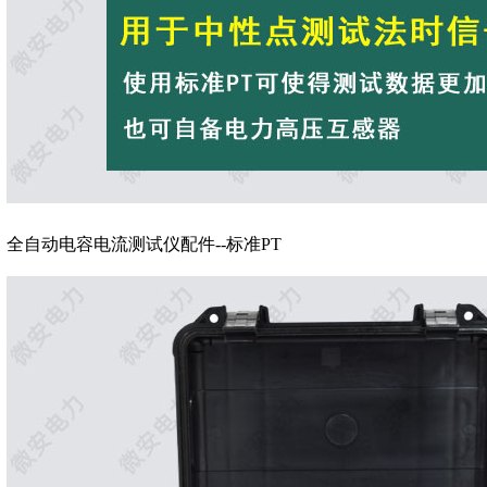
全自动电容电流测试仪配件--标准PT