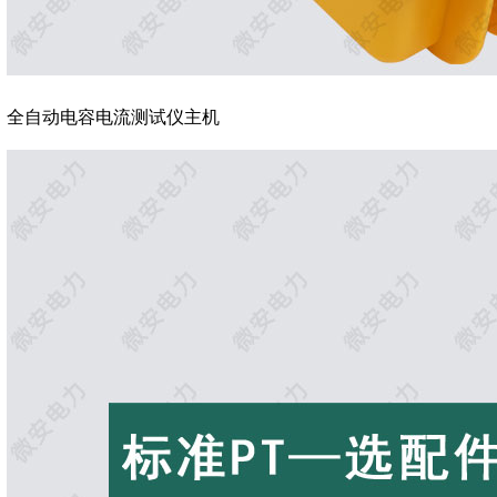
全自动电容电流测试仪主机