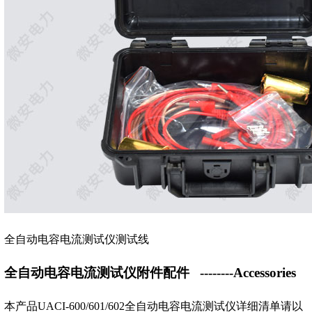
全自动电容电流测试仪测试线
全自动电容电流测试仪附件配件
--------Accessories
本产品UACI-600/601/602全自动电容电流测试仪详细清单请以