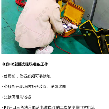
电容电流测试现场准备工作
• 使用前，仪器必须可靠接地
• 必须断开现场的补偿装置、消弧线圈
• 短接高阻消谐器
• PT开口三角法只能从电磁式PT的二次侧测量电容电流