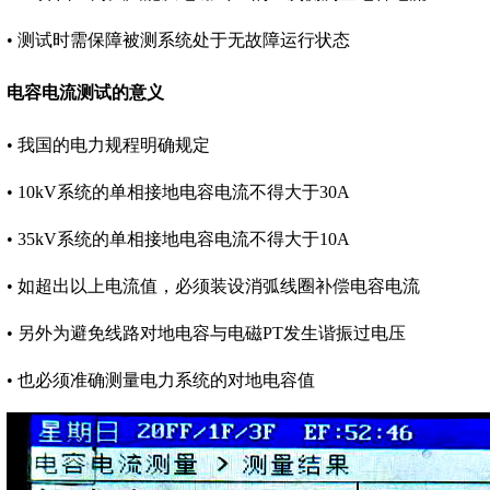
• 测试时需保障被测系统处于无故障运行状态
电容电流测试的意义
• 我国的电力规程明确规定
• 10kV系统的单相接地电容电流不得大于30A
• 35kV系统的单相接地电容电流不得大于10A
• 如超出以上电流值，必须装设消弧线圈补偿电容电流
• 另外为避免线路对地电容与电磁PT发生谐振过电压
• 也必须准确测量电力系统的对地电容值