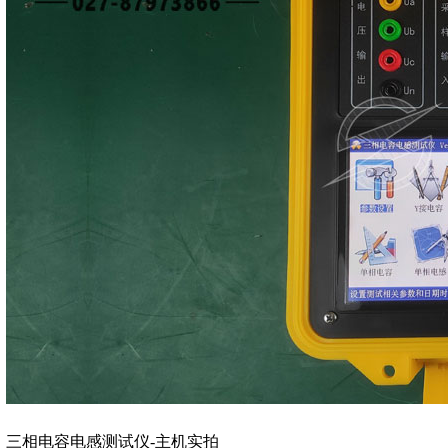
三相电容电感测试仪-主机实拍