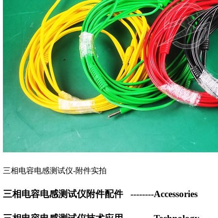
三相电容电感测试仪-附件实拍
三相电容电感测试仪附件配件
--------Accessories