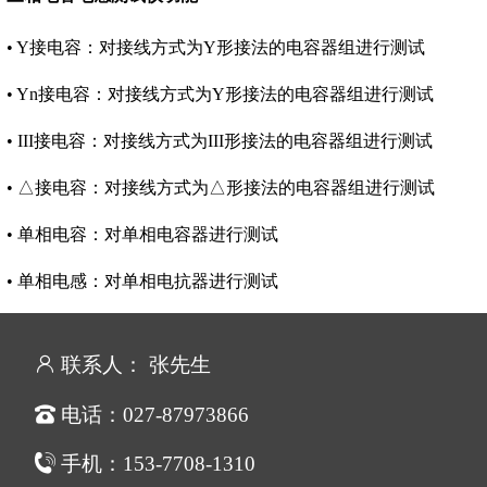
• Y接电容：对接线方式为Y形接法的电容器组进行测试
• Yn接电容：对接线方式为Y形接法的电容器组进行测试
• III接电容：对接线方式为III形接法的电容器组进行测试
• △接电容：对接线方式为△形接法的电容器组进行测试
• 单相电容：对单相电容器进行测试
• 单相电感：对单相电抗器进行测试
联系人： 张先生
电话：027-87973866
手机：153-7708-1310