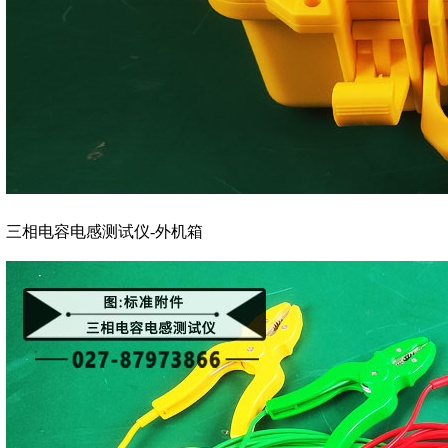
三相电容电感测试仪-外机箱