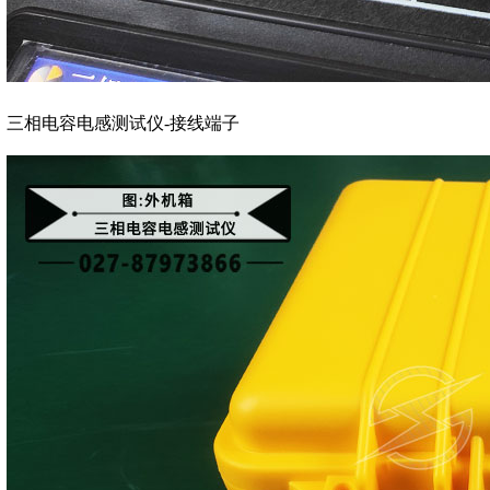
三相电容电感测试仪-接线端子