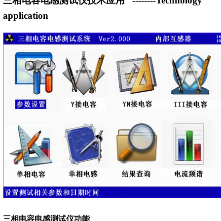
三相电容电感测试仪技术应用
--------Technology
application
三相电容电感测试仪功能