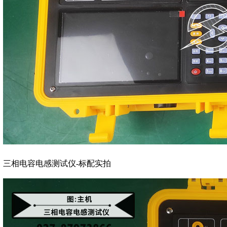
三相电容电感测试仪-标配实拍