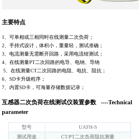
主要特点
1、可单相或三相同时在线测量二次负荷；
2、手持式设计，体积小，重量轻，测试准确；
3、电流测量无需断开回路，采用电流钳测试；
4、在线测量PT二次回路的电导、电纳、导纳
5、在线测量CT二次回路的电阻、电抗、阻抗；
6、SD卡升级程序；
7、内置SD卡，可海量存储数据记录；
互感器二次负荷在线测试仪装置参数
----Technical
parameter
型号
UAFH-S
测试用途
CT/PT二次负荷阻抗测量