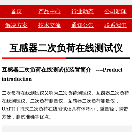
首页
产品中心
行业动态
公司新闻
解决方案
技术交流
通知公告
联系我们
互感器二次负荷在线测试仪
互感器二次负荷在线测试仪装置简介
----Product
introduction
二次负荷在线测试仪又称为二次负荷测试仪、互感器二次负荷
在线测试仪、二次负荷测量仪、互感器二次负荷测量仪，
UAFH手持式二次负荷在线测试仪具有体积小，重量轻，携带
方便，测试准确等优点。