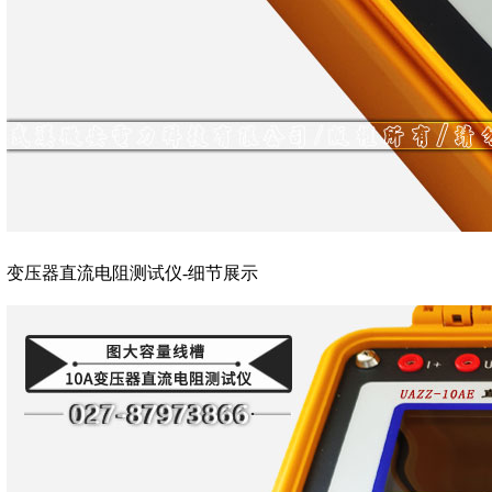
变压器直流电阻测试仪-细节展示