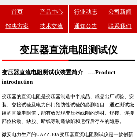
首页
产品中心
行业动态
公司新闻
解决方案
技术交流
通知公告
联系我们
变压器直流电阻测试仪
变压器直流电阻测试仪装置简介
----Product
introduction
变压器的直流电阻是变压器制造中半成品、成品出厂试验、安
装、交接试验及电力部门预防性试验的必测项目，通过测试绕
组的直流电阻值，能有效发现变压器线圈的选材、焊接、连接
部位松动、缺股、断线等制造缺陷和运行后存在的隐患。
微安电力生产的UAZZ-10A变压器直流电阻测试仪是一款创新