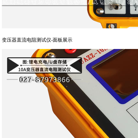
变压器直流电阻测试仪-面板展示