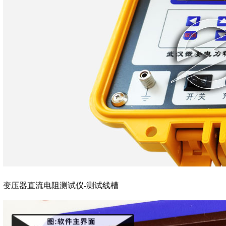
变压器直流电阻测试仪-测试线槽