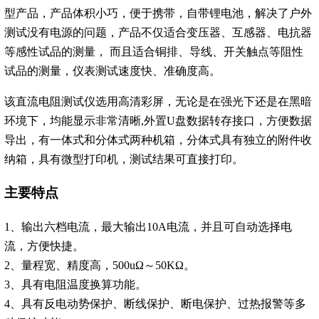
型产品，产品体积小巧，便于携带，自带锂电池，解决了户外
测试没有电源的问题，产品不仅适合变压器、互感器、电抗器
等感性试品的测量， 而且适合铜排、导线、开关触点等阻性
试品的测量，仪表测试速度快、准确度高。
该直流电阻测试仪选用高清彩屏，无论是在强光下还是在黑暗
环境下，均能显示非常清晰,外置U盘数据转存接口，方便数据
导出，有一体式和分体式两种机箱，分体式具有独立的附件收
纳箱，具有微型打印机，测试结果可直接打印。
主要特点
1、输出六档电流，最大输出10A电流，并且可自动选择电
流，方便快捷。
2、量程宽、精度高，500uΩ～50KΩ。
3、具有电阻温度换算功能。
4、具有反电动势保护、断线保护、断电保护、过热报警等多