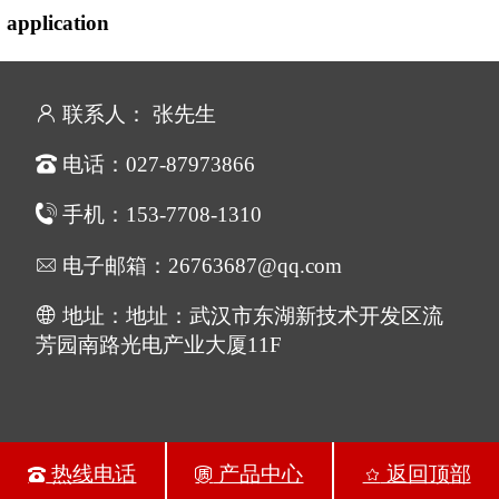
application
联系人： 张先生
电话：027-87973866
手机：153-7708-1310
电子邮箱：26763687@qq.com
地址：地址：武汉市东湖新技术开发区流
芳园南路光电产业大厦11F
热线电话
产品中心
返回顶部