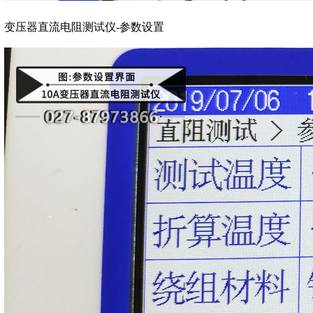
变压器直流电阻测试仪-参数设置