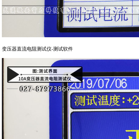
变压器直流电阻测试仪-测试软件