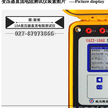
变压器直流电阻测试仪装置图片
----Picture display