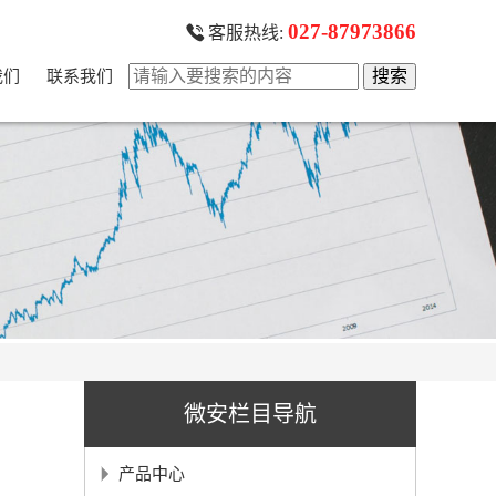
027-87973866
客服热线:
我们
联系我们
微安栏目导航
产品中心