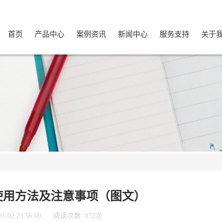
首页
产品中心
案例资讯
新闻中心
服务支持
关于
使用方法及注意事项（图文）
02 23:56:00
阅读次数: 872次