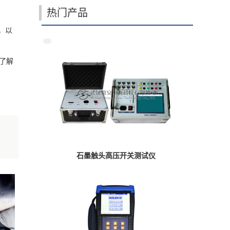
热门产品
，以
了解
石墨触头高压开关测试仪