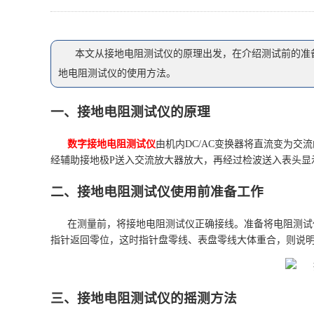
本文从接地电阻测试仪的原理出发，在介绍测试前的准
地电阻测试仪的使用方法。
一、接地电阻测试仪的原理
数字接地电阻测试仪
由机内DC/AC变换器将直流变为交
经辅助接地极P送入交流放大器放大，再经过检波送入表头显示。
二、接地电阻测试仪使用前准备工作
在测量前，将接地电阻测试仪正确接线。准备将电阻测试
指针返回零位，这时指针盘零线、表盘零线大体重合，则说
三、接地电阻测试仪的摇测方法