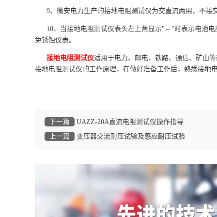
9、微安电力生产的接地电阻测试仪为交直流两用，不接
10、当接地电阻测试仪表头左上角显示"←"时表示电池
免锈蚀仪表。
接地电阻测试仪
适用于电力、邮电、铁路、通信、矿山等
接地电阻测试仪的工作原理，在做好准备工作后，熟悉接地
下一篇
UAZZ-20A直流电阻测试仪操作指导
上一篇
变压器交流耐压试验及感应耐压试验