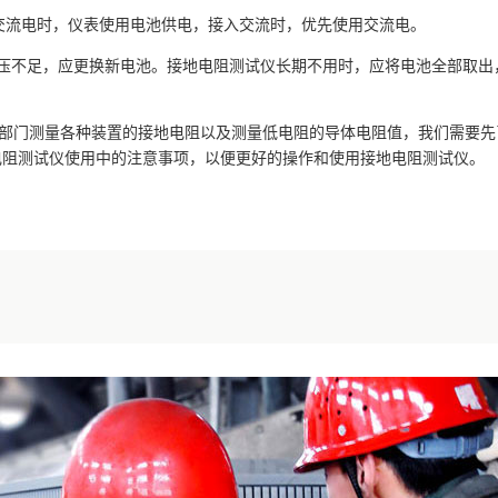
交流电时，仪表使用电池供电，接入交流时，优先使用交流电。
电压不足，应更换新电池。接地电阻测试仪长期不用时，应将电池全部取出
部门测量各种装置的接地电阻以及测量低电阻的导体电阻值，我们需要先
电阻测试仪使用中的注意事项，以便更好的操作和使用接地电阻测试仪。