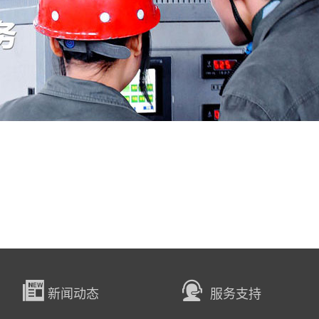
新闻动态
服务支持