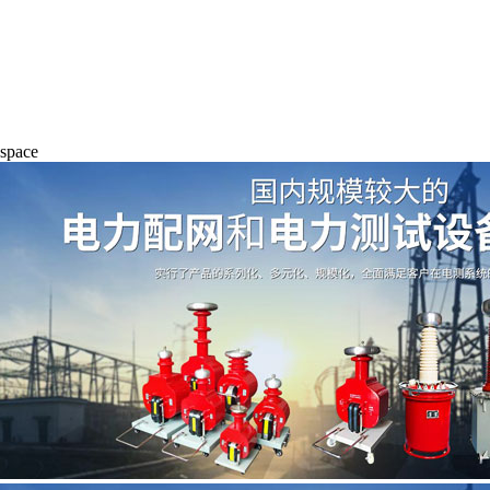
space