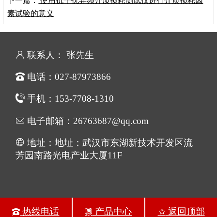
下一篇：
使用抗干扰异频介质损耗测试仪进行介质损耗因
素试验的意义
联系人： 张先生
电话：027-87973866
手机：153-7708-1310
电子邮箱：26763687@qq.com
地址：地址：武汉市东湖新技术开发区流
芳园南路光电产业大厦11F
热线电话
产品中心
返回顶部