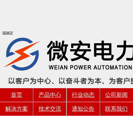
space
首页
产品中心
行业动态
公司新闻
解决方案
技术交流
通知公告
联系我们