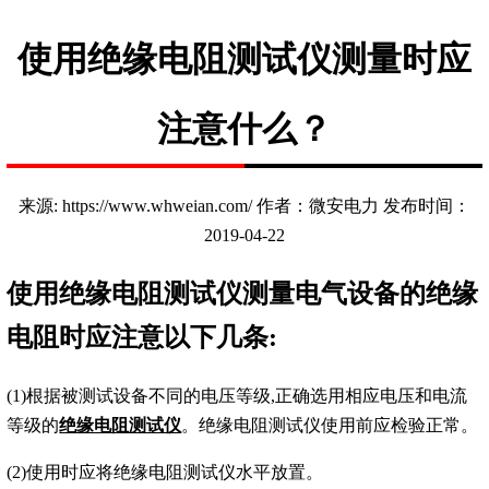
使用绝缘电阻测试仪测量时应
注意什么？
来源: https://www.whweian.com/ 作者：微安电力 发布时间：
2019-04-22
使用绝缘电阻测试仪测量电气设备的绝缘
电阻时应注意以下几条:
(1)根据被测试设备不同的电压等级,正确选用相应电压和电流
等级的
绝缘电阻测试仪
。绝缘电阻测试仪使用前应检验正常。
(2)使用时应将绝缘电阻测试仪水平放置。