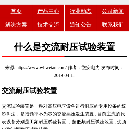
首页
产品中心
行业动态
公司新闻
解决方案
技术交流
通知公告
联系我们
什么是交流耐压试验装置
来源: https://www.whweian.com/ 作者：微安电力 发布时间：
2019-04-11
交流耐压试验装置
交流试验装置是一种对高压电气设备进行耐压的专用设备的统
称叫法，是指频率不为零的交流高压发生装置 , 目前主流的代
表设备分别是工频耐压试验装置 ，超低频耐压试验装置 , 变频