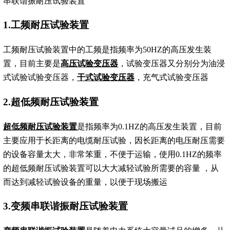
串联谐振耐压试验装置
1.工频耐压试验装置
工频耐压试验装置中的工频是指频率为50HZ的高压发生装
置，目前主要是
高压试验变压器
，试验变压器又分别分为油浸
式试验试验变压器，
干式试验变压器
，充气式试验变压器
2.超低频耐压试验装置
超低频耐压试验装置
是指频率为0.1HZ的高压发生装置，目前
主要应用于长距离的电缆耐压试验，因长距离的电压耐压需要
的设备容量太大，非常笨重，不便于运输，使用0.1HZ的频率
的超低频耐压试验装置可以大大减轻试验所需要的容量 ，从
而达到减轻试验设备的重量，以便于现场搬运
3.变频串联谐振耐压试验装置