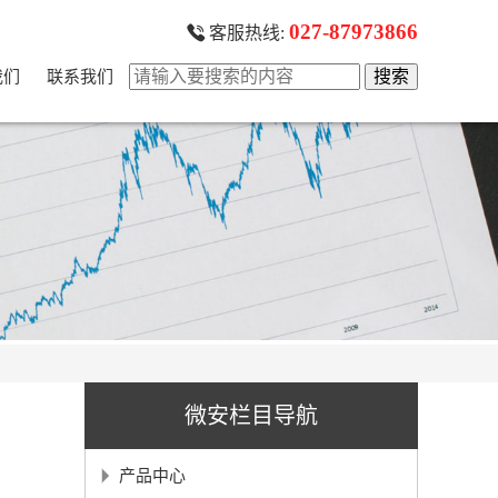
027-87973866
客服热线:
我们
联系我们
微安栏目导航
产品中心