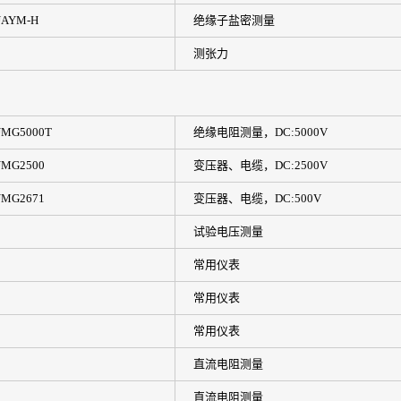
AYM-H
绝缘子盐密测量
测张力
MG5000T
绝缘电阻测量，DC:5000V
MG2500
变压器、电缆，DC:2500V
MG2671
变压器、电缆，DC:500V
试验电压测量
常用仪表
常用仪表
常用仪表
直流电阻测量
直流电阻测量