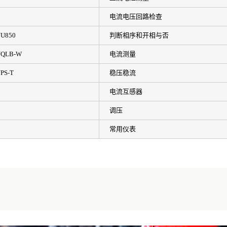
电流电压回路检查
U850
判断相序和开相与否
QLB-W
电流测量
PS-T
稳压稳流
电流互感器
调压
常用仪表