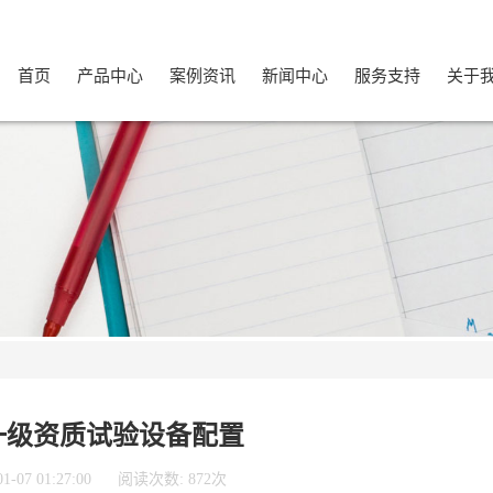
首页
产品中心
案例资讯
新闻中心
服务支持
关于
一级资质试验设备配置
07 01:27:00
阅读次数: 872次