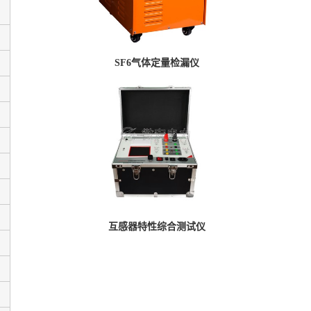
SF6气体定量检漏仪
互感器特性综合测试仪