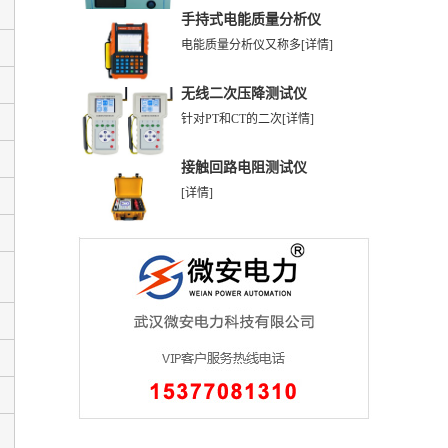
手持式电能质量分析仪
电能质量分析仪又称多
[详情]
无线二次压降测试仪
针对PT和CT的二次
[详情]
接触回路电阻测试仪
[详情]