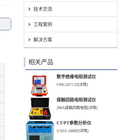
技术交流
工程案例
解决方案
相关产品
数字绝缘电阻测试仪
UMG2671 25
[详情]
接触回路电阻测试仪
200A接触回路电阻
[详情]
CT/PT参数分析仪
UAFA-1000D
[详情]