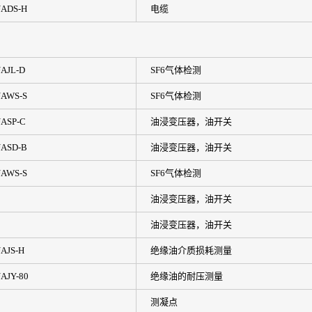
ADS-H
电缆
AJL-D
SF6气体检测
AWS-S
SF6气体检测
ASP-C
油浸变压器，油开关
ASD-B
油浸变压器，油开关
AWS-S
SF6气体检测
油浸变压器，油开关
油浸变压器，油开关
AJS-H
绝缘油介质损耗测量
AJY-80
绝缘油的耐压测量
测凝点