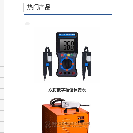
热门产品
双钳数字相位伏安表