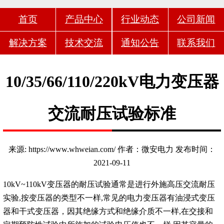
首页
产品中心
行业动态
公司新闻
解决方案
技术交流
通知公告
联系我们
10/35/66/110/220kV电力变压器
交流耐压试验标准
来源: https://www.whweian.com/ 作者：微安电力 发布时间：
2021-09-11
10kV~110kV变压器的耐压试验通常是进行外施高压交流耐压
实验,按变压器的类型不一样,常见的电力变压器有油浸式变压
器和干式变压器，因其绝缘方式和绝缘介质不一样,在交接和