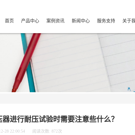
首页
产品中心
案例资讯
新闻中心
服务支持
关于
压器进行耐压试验时需要注意些什么？
28 22:00:54
阅读次数: 872次