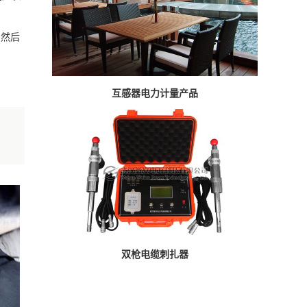
，然后
互感器电力计量产品
双枪电缆刺扎器