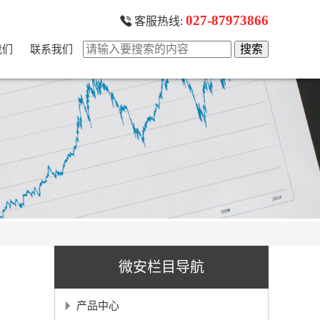
027-87973866
客服热线:
我们
联系我们
微安栏目导航
产品中心