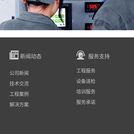
新闻动态
服务支持
工程服务
公司新闻
设备送检
技术交流
培训服务
工程案例
服务承诺
解决方案