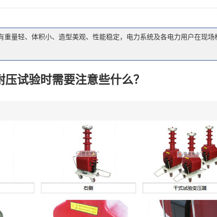
具有重量轻、体积小、造型美观、性能稳定，电力系统及各电力用户在现场
耐压试验时需要注意些什么？