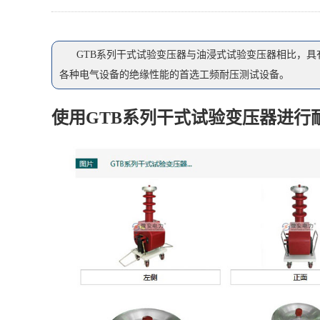
GTB系列干式试验变压器与油浸式试验变压器相比，
各种电气设备的绝缘性能的首选工频耐压测试设备。
使用GTB系列干式试验变压器进行