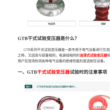
GTB干式试验变压器是什么？
GTB系列干式试验变压器是一款专用于电气设备进行交流
之称，又因其与容量相同，电源线相同的
油浸式试验变压器
用户在现场检测各种电气设备的绝缘性能的首选耐压设备。
一、GTB
干式试验变压器
试验时的注意事项