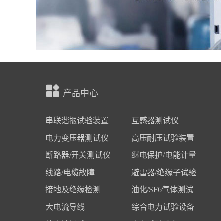
产品中心
串联谐振试验装置
互感器测试仪
电力变压器测试仪
高压耐压试验装置
断路器/开关测试仪
继电保护/电能计量
线路/电缆故障
避雷器/绝缘子试验
接地及绝缘检测
油化/SF6气体测试
大电流导线
综合电力试验设备